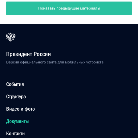
Показать предыдущие материалы
Президент России
Версия официального сайта для мобильных устройств
События
Структура
Видео и фото
Документы
Контакты