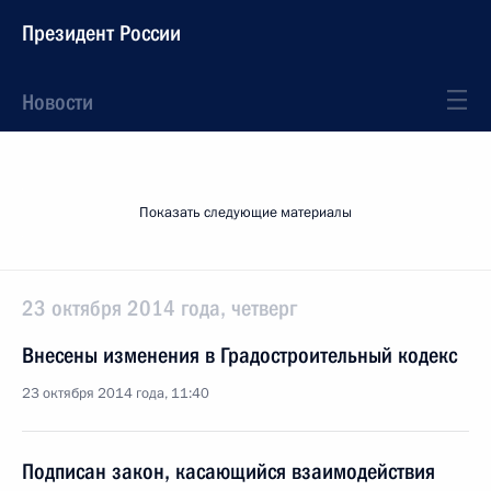
Президент России
Новости
Показать следующие материалы
23 октября 2014 года, четверг
Внесены изменения в Градостроительный кодекс
23 октября 2014 года, 11:40
Подписан закон, касающийся взаимодействия