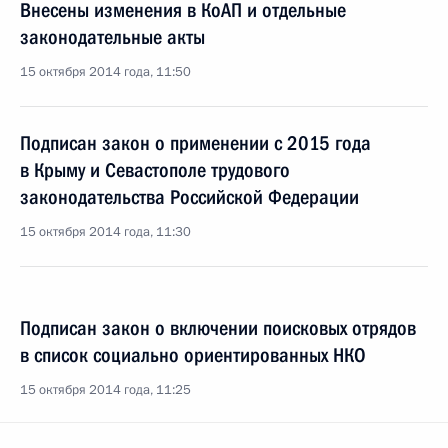
Внесены изменения в КоАП и отдельные
законодательные акты
15 октября 2014 года, 11:50
Подписан закон о применении с 2015 года
в Крыму и Севастополе трудового
законодательства Российской Федерации
15 октября 2014 года, 11:30
Подписан закон о включении поисковых отрядов
в список социально ориентированных НКО
15 октября 2014 года, 11:25