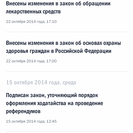
Внесены изменения в закон об обращении
лекарственных средств
22 октября 2014 года, 17:10
Внесены изменения в закон об основах охраны
здоровья граждан в Российской Федерации
22 октября 2014 года, 17:00
15 октября 2014 года, среда
Подписан закон, уточняющий порядок
оформления ходатайства на проведение
референдумов
15 октября 2014 года, 12:45