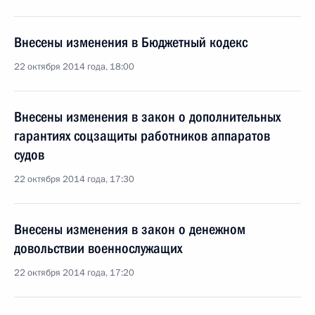
Внесены изменения в Бюджетный кодекс
22 октября 2014 года, 18:00
Внесены изменения в закон о дополнительных
гарантиях соцзащиты работников аппаратов
судов
22 октября 2014 года, 17:30
Внесены изменения в закон о денежном
довольствии военнослужащих
22 октября 2014 года, 17:20