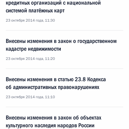
кредитных организаций с национальной
системой платёжных карт
23 октября 2014 года, 11:30
Внесены изменения в закон о государственном
кадастре недвижимости
23 октября 2014 года, 11:20
Внесены изменения в статью 23.8 Кодекса
об административных правонарушениях
23 октября 2014 года, 11:10
Внесены изменения в закон об объектах
культурного наследия народов России