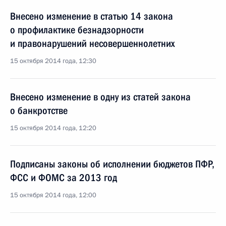
Внесено изменение в статью 14 закона
о профилактике безнадзорности
и правонарушений несовершеннолетних
15 октября 2014 года, 12:30
Внесено изменение в одну из статей закона
о банкротстве
15 октября 2014 года, 12:20
Подписаны законы об исполнении бюджетов ПФР,
ФСС и ФОМС за 2013 год
15 октября 2014 года, 12:00