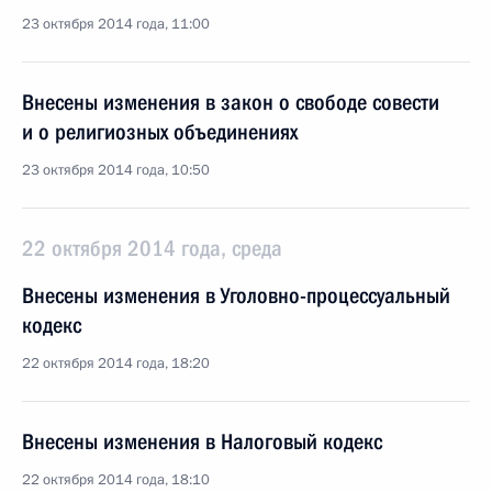
23 октября 2014 года, 11:00
Внесены изменения в закон о свободе совести
и о религиозных объединениях
23 октября 2014 года, 10:50
22 октября 2014 года, среда
Внесены изменения в Уголовно-процессуальный
кодекс
22 октября 2014 года, 18:20
Внесены изменения в Налоговый кодекс
22 октября 2014 года, 18:10