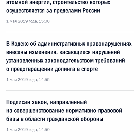
атомной энергии, строительство которых
осуществляется за пределами России
1 мая 2019 года, 15:00
В Кодекс об административных правонарушениях
внесены изменения, касающиеся нарушений
установленных законодательством требований
о предотвращении допинга в спорте
1 мая 2019 года, 14:55
Подписан закон, направленный
на совершенствование нормативно-правовой
базы в области гражданской обороны
1 мая 2019 года, 14:50