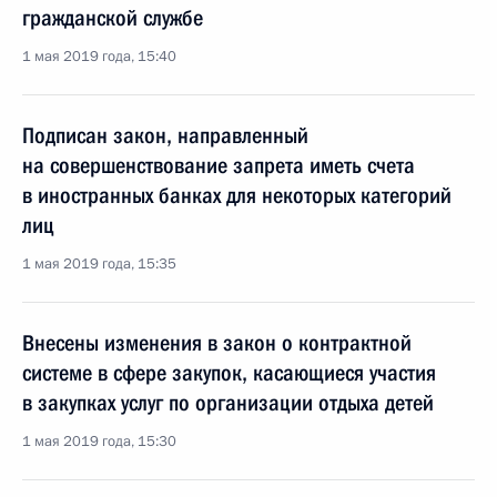
гражданской службе
1 мая 2019 года, 15:40
Подписан закон, направленный
на совершенствование запрета иметь счета
в иностранных банках для некоторых категорий
лиц
1 мая 2019 года, 15:35
Внесены изменения в закон о контрактной
системе в сфере закупок, касающиеся участия
в закупках услуг по организации отдыха детей
1 мая 2019 года, 15:30