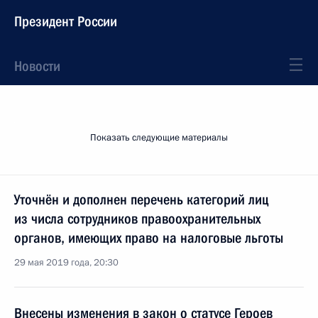
Президент России
Новости
Показать следующие материалы
Уточнён и дополнен перечень категорий лиц
из числа сотрудников правоохранительных
органов, имеющих право на налоговые льготы
29 мая 2019 года, 20:30
Внесены изменения в закон о статусе Героев