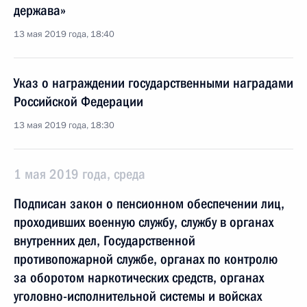
держава»
13 мая 2019 года, 18:40
Указ о награждении государственными наградами
Российской Федерации
13 мая 2019 года, 18:30
1 мая 2019 года, среда
Подписан закон о пенсионном обеспечении лиц,
проходивших военную службу, службу в органах
внутренних дел, Государственной
противопожарной службе, органах по контролю
за оборотом наркотических средств, органах
уголовно-исполнительной системы и войсках