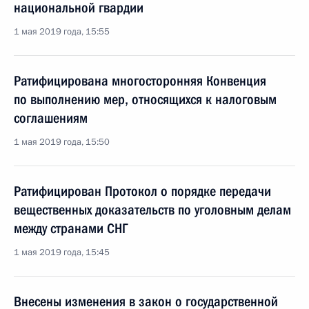
национальной гвардии
1 мая 2019 года, 15:55
Ратифицирована многосторонняя Конвенция
по выполнению мер, относящихся к налоговым
соглашениям
1 мая 2019 года, 15:50
Ратифицирован Протокол о порядке передачи
вещественных доказательств по уголовным делам
между странами СНГ
1 мая 2019 года, 15:45
Внесены изменения в закон о государственной