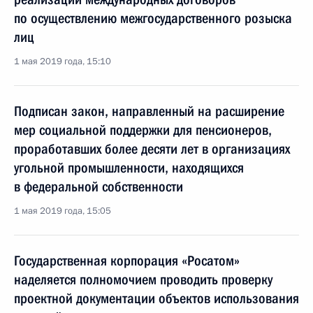
по осуществлению межгосударственного розыска
лиц
1 мая 2019 года, 15:10
Подписан закон, направленный на расширение
мер социальной поддержки для пенсионеров,
проработавших более десяти лет в организациях
угольной промышленности, находящихся
в федеральной собственности
1 мая 2019 года, 15:05
Государственная корпорация «Росатом»
наделяется полномочием проводить проверку
проектной документации объектов использования