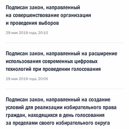
Подписан закон, направленный
на совершенствование организации
и проведения выборов
29 мая 2019 года, 20:10
Подписан закон, направленный на расширение
использования современных цифровых
технологий при проведении голосования
29 мая 2019 года, 20:05
Подписан закон, направленный на создание
условий для реализации избирательного права
граждан, находящихся в день голосования
за пределами своего избирательного округа