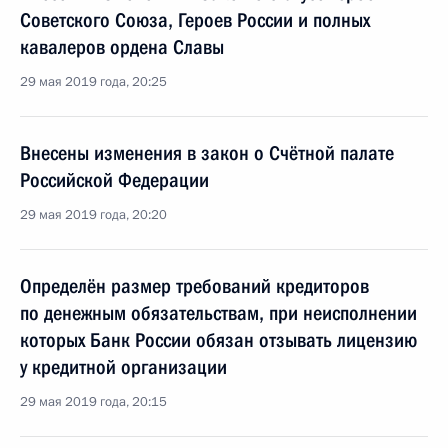
Советского Союза, Героев России и полных
кавалеров ордена Славы
29 мая 2019 года, 20:25
Внесены изменения в закон о Счётной палате
Российской Федерации
29 мая 2019 года, 20:20
Определён размер требований кредиторов
по денежным обязательствам, при неисполнении
которых Банк России обязан отзывать лицензию
у кредитной организации
29 мая 2019 года, 20:15