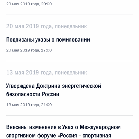
29 мая 2019 года, 20:00
20 мая 2019 года, понедельник
Подписаны указы о помиловании
20 мая 2019 года, 17:00
13 мая 2019 года, понедельник
Утверждена Доктрина энергетической
безопасности России
13 мая 2019 года, 21:00
Внесены изменения в Указ о Международном
спортивном форуме «Россия – спортивная