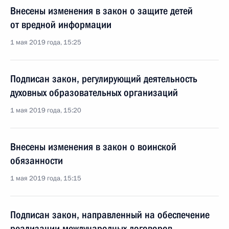
Внесены изменения в закон о защите детей
от вредной информации
1 мая 2019 года, 15:25
Подписан закон, регулирующий деятельность
духовных образовательных организаций
1 мая 2019 года, 15:20
Внесены изменения в закон о воинской
обязанности
1 мая 2019 года, 15:15
Подписан закон, направленный на обеспечение
реализации международных договоров