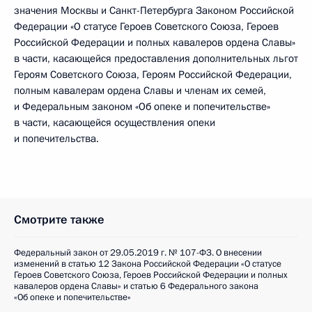
значения Москвы и Санкт-Петербурга Законом Российской
Федерации «О статусе Героев Советского Союза, Героев
Российской Федерации и полных кавалеров ордена Славы»
в части, касающейся предоставления дополнительных льгот
Героям Советского Союза, Героям Российской Федерации,
полным кавалерам ордена Славы и членам их семей,
и Федеральным законом «Об опеке и попечительстве»
в части, касающейся осуществления опеки
и попечительства.
Смотрите также
Федеральный закон от 29.05.2019 г. № 107-ФЗ. О внесении
изменений в статью 12 Закона Российской Федерации «О статусе
Героев Советского Союза, Героев Российской Федерации и полных
кавалеров ордена Славы» и статью 6 Федерального закона
«Об опеке и попечительстве»