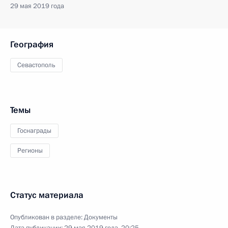
29 мая 2019 года
География
Севастополь
Темы
Госнаграды
Регионы
Статус материала
Опубликован в разделе:
Документы