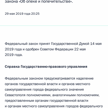
закона «Об опеке и попечительстве».
29 мая 2019 года
20:25
Федеральный закон принят Государственной Думой 14 мая
2019 года и одобрен Советом Федерации 22 мая
2019 года.
Справка Государственно-правового управления
Федеральным законом предусматривается наделение
органов государственной власти и органов местного
самоуправления города федерального значения
Севастополя полномочиями, аналогичными полномочиям,
предоставленным органам государственной власти
и органам местного самоуправления городов федерального