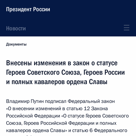
Президент России
Новости
Документы
Внесены изменения в закон о статусе
Героев Советского Союза, Героев России
и полных кавалеров ордена Славы
Владимир Путин подписал Федеральный закон
«О внесении изменений в статью 12 Закона
Российской Федерации «О статусе Героев Советского
Союза, Героев Российской Федерации и полных
кавалеров ордена Славы» и статью 6 Федерального