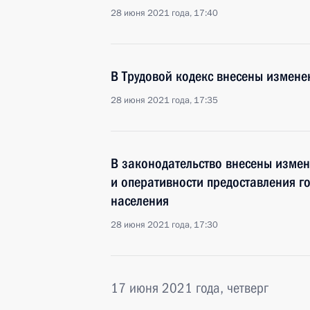
28 июня 2021 года, 17:40
В Трудовой кодекс внесены измене
28 июня 2021 года, 17:35
В законодательство внесены изме
и оперативности предоставления го
населения
28 июня 2021 года, 17:30
17 июня 2021 года, четверг