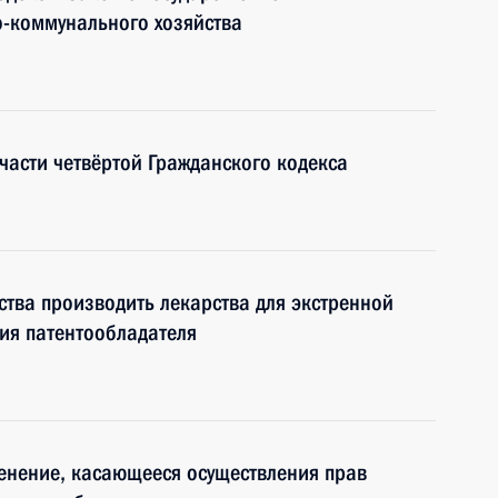
-коммунального хозяйства
части четвёртой Гражданского кодекса
ства производить лекарства для экстренной
ия патентообладателя
енение, касающееся осуществления прав