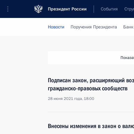
Президент России
События
Стру
Новости
Поручения Президента
Банк
Показа
Подписан закон, расширяющий воз
гражданско-правовых сообществ
28 июня 2021 года, 18:00
Внесены изменения в закон о вал