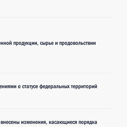
енной продукции, сырье и продовольствии
ениями о статусе федеральных территорий
с внесены изменения, касающиеся порядка