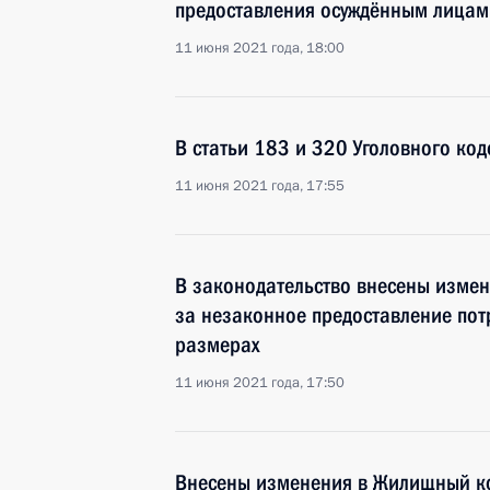
предоставления осуждённым лицам
11 июня 2021 года, 18:00
В статьи 183 и 320 Уголовного ко
11 июня 2021 года, 17:55
В законодательство внесены измен
за незаконное предоставление пот
размерах
11 июня 2021 года, 17:50
Внесены изменения в Жилищный ко