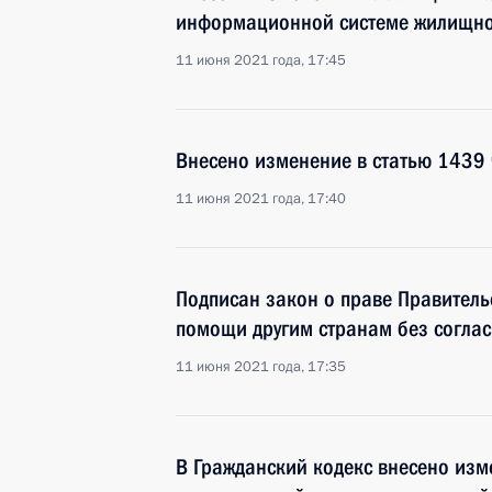
информационной системе жилищно
11 июня 2021 года, 17:45
Внесено изменение в статью 1439 
11 июня 2021 года, 17:40
Подписан закон о праве Правитель
помощи другим странам без соглас
11 июня 2021 года, 17:35
В Гражданский кодекс внесено изм