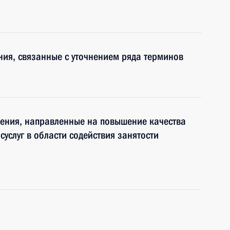
ния, связанные с уточнением ряда терминов
нения, направленные на повышение качества
суслуг в области содействия занятости