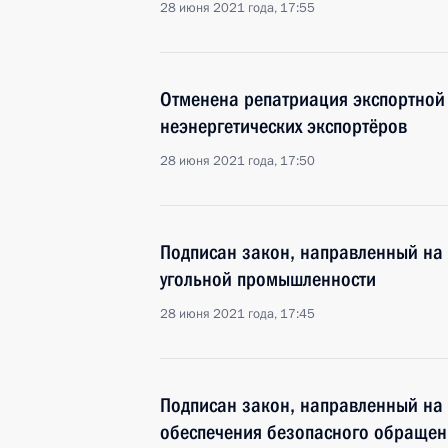
28 июня 2021 года, 17:55
Отменена репатриация экспортной
неэнергетических экспортёров
28 июня 2021 года, 17:50
Подписан закон, направленный на
угольной промышленности
28 июня 2021 года, 17:45
Подписан закон, направленный на
обеспечения безопасного обращен