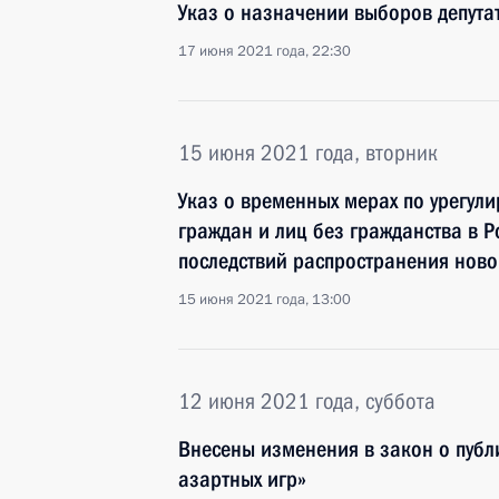
Указ о назначении выборов депута
17 июня 2021 года, 22:30
15 июня 2021 года, вторник
Указ о временных мерах по урегул
граждан и лиц без гражданства в 
последствий распространения нов
15 июня 2021 года, 13:00
12 июня 2021 года, суббота
Внесены изменения в закон о публ
азартных игр»