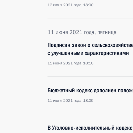
12 июня 2021 года, 18:00
11 июня 2021 года, пятница
Подписан закон о сельскохозяйств
с улучшенными характеристиками
11 июня 2021 года, 18:10
Бюджетный кодекс дополнен полож
11 июня 2021 года, 18:05
В Уголовно-исполнительный кодек