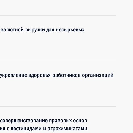
 валютной выручки для несырьевых
 укрепление здоровья работников организаций
 совершенствование правовых основ
ия с пестицидами и агрохимикатами