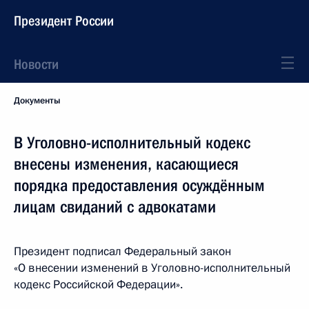
Президент России
Новости
Документы
В Уголовно-исполнительный кодекс
внесены изменения, касающиеся
порядка предоставления осуждённым
лицам свиданий с адвокатами
Президент подписал Федеральный закон
«О внесении изменений в Уголовно-исполнительный
кодекс Российской Федерации».