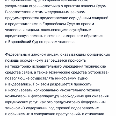
в Европейском Суде по правам человека после
уведомления страны-ответчика о принятии жалобы Судом.
В соответствии с этим Федеральным законом
предусматривается предоставление осуждённым свиданий
с представителями в Европейском Суде по правам
человека и лицами, оказывающими осуждённым
юридическую помощь в связи с намерением обратиться
в Европейский Суд по правам человека.
Федеральным законом лицам, оказывающим юридическую
помощь осуждённому, запрещается проносить
на территорию исправительного учреждения технические
средства связи, а также технические средства (устройства),
позволяющие осуществлять киносъёмку, аудио-
и видеозапись. При этом разрешается проносить
и использовать копировально-множительную технику,
компьютеры и фотоаппаратуру, необходимые для оказания
юридических услуг, как это предусмотрено Федеральным
законом «О содержании под стражей подозреваемых
и обвиняемых в совершении преступлений» в отношении