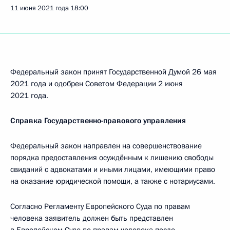
11 июня 2021 года
18:00
Федеральный закон принят Государственной Думой 26 мая
2021 года и одобрен Советом Федерации 2 июня
2021 года.
Справка Государственно-правового управления
Федеральный закон направлен на совершенствование
порядка предоставления осуждённым к лишению свободы
свиданий с адвокатами и иными лицами, имеющими право
на оказание юридической помощи, а также с нотариусами.
Согласно Регламенту Европейского Суда по правам
человека заявитель должен быть представлен