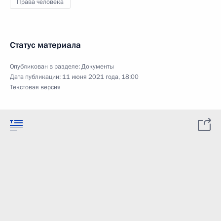
Права человека
Статус материала
Опубликован в разделе:
Документы
Дата публикации:
11 июня 2021 года, 18:00
Текстовая версия