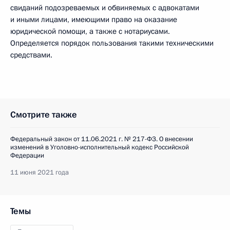
свиданий подозреваемых и обвиняемых с адвокатами
и иными лицами, имеющими право на оказание
юридической помощи, а также с нотариусами.
Определяется порядок пользования такими техническими
средствами.
Смотрите также
Федеральный закон от 11.06.2021 г. № 217-ФЗ. О внесении
изменений в Уголовно-исполнительный кодекс Российской
Федерации
11 июня 2021 года
Темы