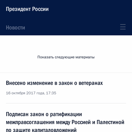
Президент России
Новости
Показать следующие материалы
Внесено изменение в закон о ветеранах
16 октября 2017 года, 17:35
Подписан закон о ратификации
межправсоглашения между Россией и Палестиной
по защите капиталовложений