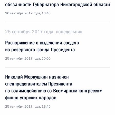
обязанности Губернатора Нижегородской области
26 сентября 2017 года, 13:40
25 сентября 2017 года, понедельник
Распоряжение о выделении средств
из резервного фонда Президента
25 сентября 2017 года, 20:00
Николай Меркушкин назначен
спецпредставителем Президента
по взаимодействию со Всемирным конгрессом
финно-угорских народов
25 сентября 2017 года, 13:45