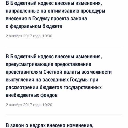
В Бюджетный кодекс внесены изменения,
направленные на оптимизацию процедуры
внесения в Госдуму проекта закона
о федеральном бюджете
2 октября 2017 года, 10:30
В Бюджетный кодекс внесены изменения,
предусматривающие предоставление
представителям Счётной палаты возможности
выступления на заседаниях Госдумы при
рассмотрении бюджетов государственных
внебюджетных фондов
2 октября 2017 года, 10:20
В закон о недрах внесено изменение,