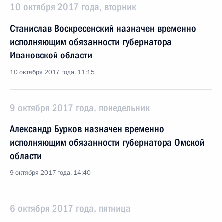
10 октября 2017 года, вторник
Станислав Воскресенский назначен временно
исполняющим обязанности губернатора
Ивановской области
10 октября 2017 года, 11:15
9 октября 2017 года, понедельник
Александр Бурков назначен временно
исполняющим обязанности губернатора Омской
области
9 октября 2017 года, 14:40
6 октября 2017 года, пятница