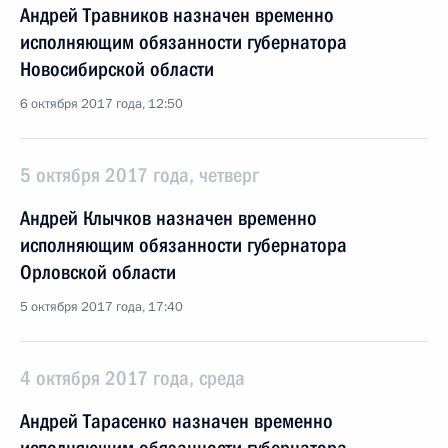
Андрей Травников назначен временно
исполняющим обязанности губернатора
Новосибирской области
6 октября 2017 года, 12:50
5 октября 2017 года, четверг
Андрей Клычков назначен временно
исполняющим обязанности губернатора
Орловской области
5 октября 2017 года, 17:40
4 октября 2017 года, среда
Андрей Тарасенко назначен временно