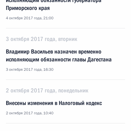
исполняющим обязанности губернатора
Приморского края
4 октября 2017 года, 21:00
3 октября 2017 года, вторник
Владимир Васильев назначен временно
исполняющим обязанности главы Дагестана
3 октября 2017 года, 16:30
2 октября 2017 года, понедельник
Внесены изменения в Налоговый кодекс
2 октября 2017 года, 10:40