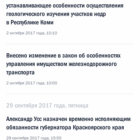
устанавливающее особенности осуществления
геологического изучения участков недр
в Республике Коми
2 октября 2017 года, 10:10
Внесено изменение в закон об особенностях
управления имуществом железнодорожного
транспорта
2 октября 2017 года, 10:00
29 сентября 2017 года, пятница
Александр Усс назначен временно исполняющим
обязанности губернатора Красноярского края
29 сентября 2017 года, 15:55