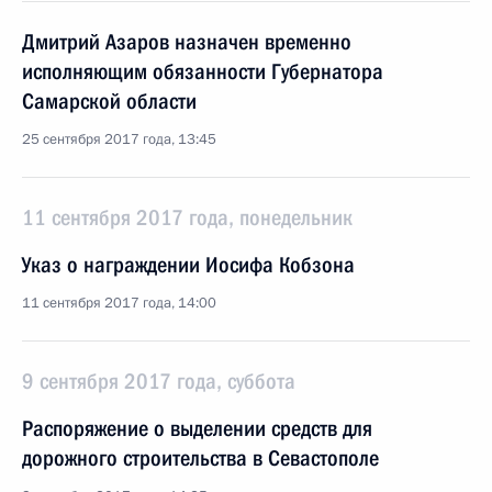
Дмитрий Азаров назначен временно
исполняющим обязанности Губернатора
Самарской области
25 сентября 2017 года, 13:45
11 сентября 2017 года, понедельник
Указ о награждении Иосифа Кобзона
11 сентября 2017 года, 14:00
9 сентября 2017 года, суббота
Распоряжение о выделении средств для
дорожного строительства в Севастополе