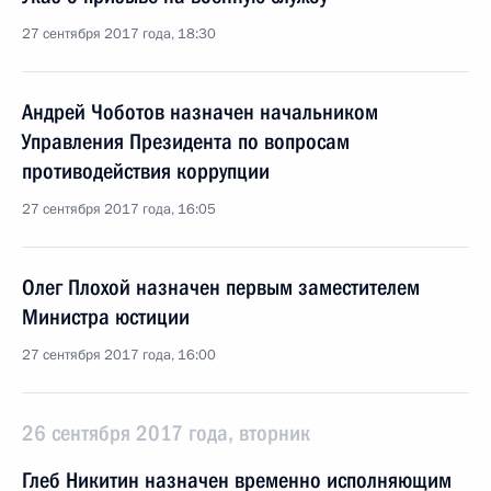
27 сентября 2017 года, 18:30
Андрей Чоботов назначен начальником
Управления Президента по вопросам
противодействия коррупции
27 сентября 2017 года, 16:05
Олег Плохой назначен первым заместителем
Министра юстиции
27 сентября 2017 года, 16:00
26 сентября 2017 года, вторник
Глеб Никитин назначен временно исполняющим