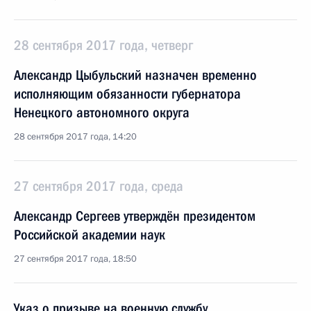
28 сентября 2017 года, четверг
Александр Цыбульский назначен временно
исполняющим обязанности губернатора
Ненецкого автономного округа
28 сентября 2017 года, 14:20
27 сентября 2017 года, среда
Александр Сергеев утверждён президентом
Российской академии наук
27 сентября 2017 года, 18:50
Указ о призыве на военную службу