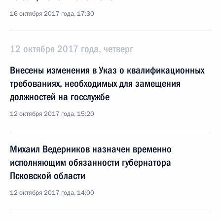
16 октября 2017 года, 17:30
12 октября 2017 года, четверг
Внесены изменения в Указ о квалификационных
требованиях, необходимых для замещения
должностей на госслужбе
12 октября 2017 года, 15:20
Михаил Ведерников назначен временно
исполняющим обязанности губернатора
Псковской области
12 октября 2017 года, 14:00