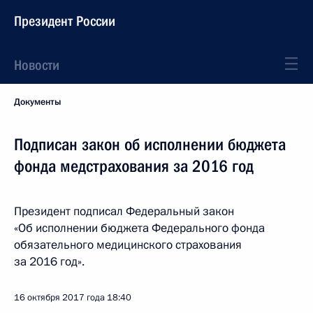
Президент России
Новости
Документы
Подписан закон об исполнении бюджета
фонда медстрахования за 2016 год
Президент подписал Федеральный закон
«Об исполнении бюджета Федерального фонда
обязательного медицинского страхования
за 2016 год».
16 октября 2017 года
18:40