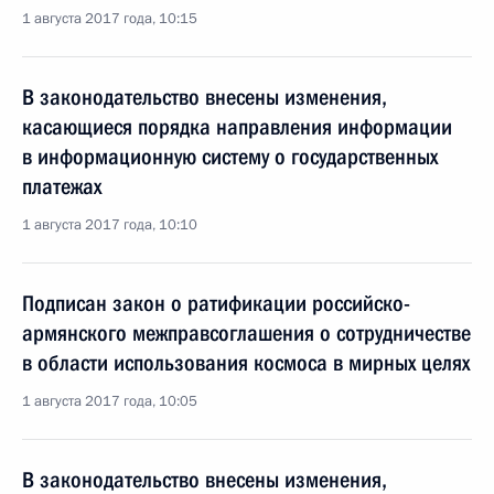
1 августа 2017 года, 10:15
В законодательство внесены изменения,
касающиеся порядка направления информации
в информационную систему о государственных
платежах
1 августа 2017 года, 10:10
Подписан закон о ратификации российско-
армянского межправсоглашения о сотрудничестве
в области использования космоса в мирных целях
1 августа 2017 года, 10:05
В законодательство внесены изменения,