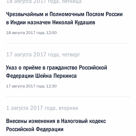
18 августа 2017 года, пятница
Чрезвычайным и Полномочным Послом России
в Индии назначен Николай Кудашев
18 августа 2017 года, 12:00
17 августа 2017 года, четверг
Указ о приёме в гражданство Российской
Федерации Шейна Перкинса
17 августа 2017 года, 12:30
1 августа 2017 года, вторник
Внесены изменения в Налоговый кодекс
Российской Федерации