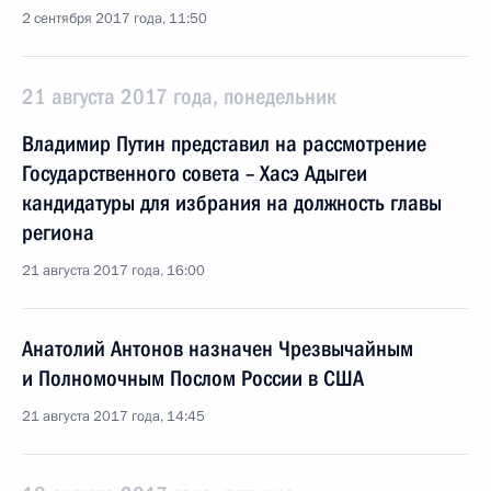
2 сентября 2017 года, 11:50
21 августа 2017 года, понедельник
Владимир Путин представил на рассмотрение
Государственного совета – Хасэ Адыгеи
кандидатуры для избрания на должность главы
региона
21 августа 2017 года, 16:00
Анатолий Антонов назначен Чрезвычайным
и Полномочным Послом России в США
21 августа 2017 года, 14:45