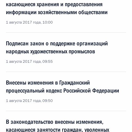
касающиеся хранения и предоставления
информации хозяйственными обществами
1 августа 2017 года, 10:00
Подписан закон о поддержке организаций
народных художественных промыслов
1 августа 2017 года, 09:55
Внесены изменения в Гражданский
процессуальный кодекс Российской Федерации
1 августа 2017 года, 09:50
В законодательство внесены изменения,
касающиеся занятости граждан, уволенных