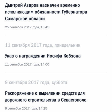
Дмитрий Азаров назначен временно
исполняющим обязанности Губернатора
Самарской области
25 сентября 2017 года, 13:45
11 сентября 2017 года, понедельник
Указ о награждении Иосифа Кобзона
11 сентября 2017 года, 14:00
9 сентября 2017 года, суббота
Распоряжение о выделении средств для
дорожного строительства в Севастополе
9 сентября 2017 года, 14:25