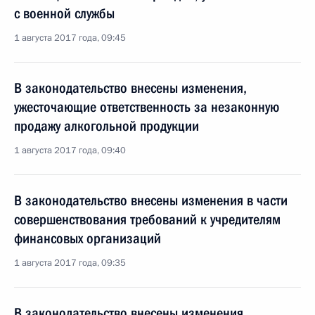
с военной службы
1 августа 2017 года, 09:45
В законодательство внесены изменения,
ужесточающие ответственность за незаконную
продажу алкогольной продукции
1 августа 2017 года, 09:40
В законодательство внесены изменения в части
совершенствования требований к учредителям
финансовых организаций
1 августа 2017 года, 09:35
В законодательство внесены изменения,