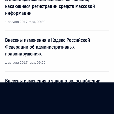
касающиеся регистрации средств массовой
информации
1 августа 2017 года, 09:30
Внесены изменения в Кодекс Российской
Федерации об административных
правонарушениях
1 августа 2017 года, 09:25
Внесены изменения в закон о водоснабжении
и водоотведении
1 августа 2017 года, 09:20