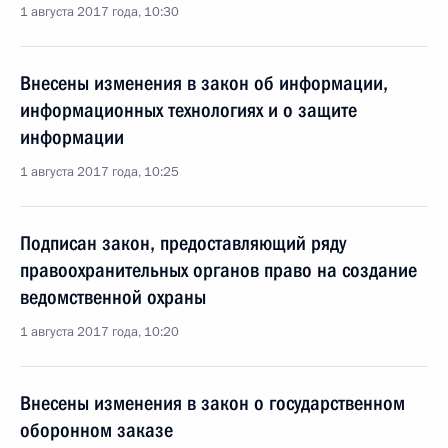
1 августа 2017 года, 10:30
Внесены изменения в закон об информации,
информационных технологиях и о защите
информации
1 августа 2017 года, 10:25
Подписан закон, предоставляющий ряду
правоохранительных органов право на создание
ведомственной охраны
1 августа 2017 года, 10:20
Внесены изменения в закон о государственном
оборонном заказе