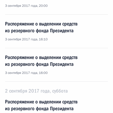
3 сентября 2017 года, 20:00
Распоряжение о выделении средств
из резервного фонда Президента
3 сентября 2017 года, 16:10
Распоряжение о выделении средств
из резервного фонда Президента
3 сентября 2017 года, 16:00
2 сентября 2017 года, суббота
Распоряжение о выделении средств
из резервного фонда Президента