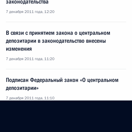
законодательства
7 декабря 2011 года, 12:20
В связи с принятием закона о центральном
депозитарии в законодательство внесены
изменения
7 декабря 2011 года, 11:20
Подписан Федеральный закон «О центральном
депозитарии»
7 декабря 2011 года, 11:10
Внесены изменения в закон о размещении
заказов на оказание услуг для государственных