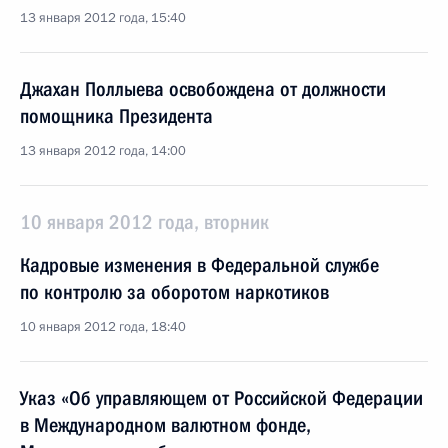
13 января 2012 года, 15:40
Джахан Поллыева освобождена от должности
помощника Президента
13 января 2012 года, 14:00
10 января 2012 года, вторник
Кадровые изменения в Федеральной службе
по контролю за оборотом наркотиков
10 января 2012 года, 18:40
Указ «Об управляющем от Российской Федерации
в Международном валютном фонде,