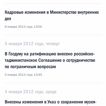
Кадровые изменения в Министерстве внутренних
дел
6 января 2012 года, 13:00
5 января 2012 года, четверг
В Госдуму на ратификацию внесено российско-
таджикистанское Соглашение о сотрудничестве
по пограничным вопросам
5 января 2012 года, 13:45
4 января 2012 года, среда
Внесены изменения в Указ о сохранении музея-