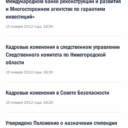
Международном банке реконструкции и развития
и Многостороннем агентстве по гарантиям
инвестиций»
10 января 2012 года, 18:30
Кадровые изменения в следственном управлении
Следственного комитета по Нижегородской
области
10 января 2012 года, 18:30
Кадровые изменения в Совете Безопасности
10 января 2012 года, 18:20
Утверждено Положение о назначении стипендии