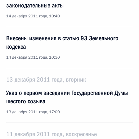
законодательные акты
14 декабря 2011 года, 10:40
Внесены изменения в статью 93 Земельного
кодекса
14 декабря 2011 года, 10:30
13 декабря 2011 года, вторник
Указ о первом заседании Государственной Думы
шестого созыва
13 декабря 2011 года, 17:00
11 декабря 2011 года, воскресенье