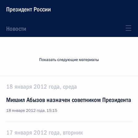
Президент России
Новости
Показать следующие материалы
18 января 2012 года, среда
Михаил Абызов назначен советником Президента
18 января 2012 года, 15:15
17 января 2012 года, вторник