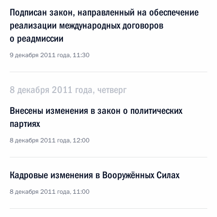
Подписан закон, направленный на обеспечение
реализации международных договоров
о реадмиссии
9 декабря 2011 года, 11:30
8 декабря 2011 года, четверг
Внесены изменения в закон о политических
партиях
8 декабря 2011 года, 12:00
Кадровые изменения в Вооружённых Силах
8 декабря 2011 года, 11:00