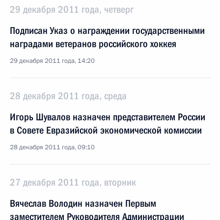
29 декабря 2011 года, четверг
Подписан Указ о награждении государственными
наградами ветеранов российского хоккея
29 декабря 2011 года, 14:20
28 декабря 2011 года, среда
Игорь Шувалов назначен представителем России
в Совете Евразийской экономической комиссии
28 декабря 2011 года, 09:10
27 декабря 2011 года, вторник
Вячеслав Володин назначен Первым
заместителем Руководителя Администрации