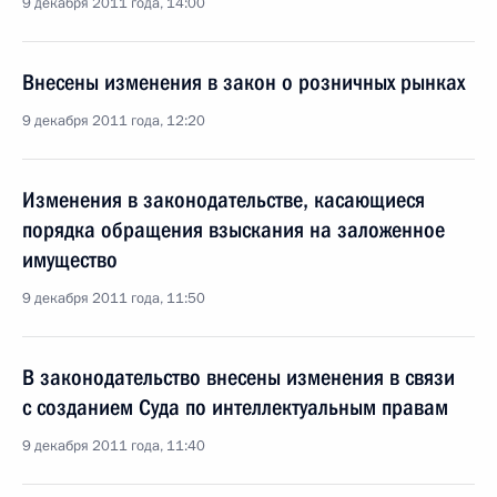
9 декабря 2011 года, 14:00
Внесены изменения в закон о розничных рынках
9 декабря 2011 года, 12:20
Изменения в законодательстве, касающиеся
порядка обращения взыскания на заложенное
имущество
9 декабря 2011 года, 11:50
В законодательство внесены изменения в связи
с созданием Суда по интеллектуальным правам
9 декабря 2011 года, 11:40