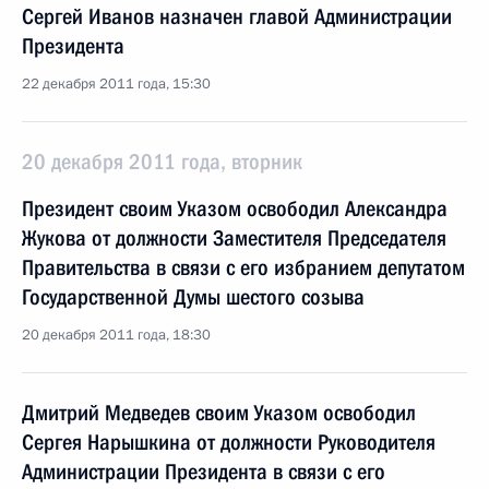
Сергей Иванов назначен главой Администрации
Президента
22 декабря 2011 года, 15:30
20 декабря 2011 года, вторник
Президент своим Указом освободил Александра
Жукова от должности Заместителя Председателя
Правительства в связи с его избранием депутатом
Государственной Думы шестого созыва
20 декабря 2011 года, 18:30
Дмитрий Медведев своим Указом освободил
Сергея Нарышкина от должности Руководителя
Администрации Президента в связи с его