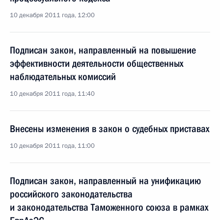
10 декабря 2011 года, 12:00
Подписан закон, направленный на повышение
эффективности деятельности общественных
наблюдательных комиссий
10 декабря 2011 года, 11:40
Внесены изменения в закон о судебных приставах
10 декабря 2011 года, 11:00
Подписан закон, направленный на унификацию
российского законодательства
и законодательства Таможенного союза в рамках