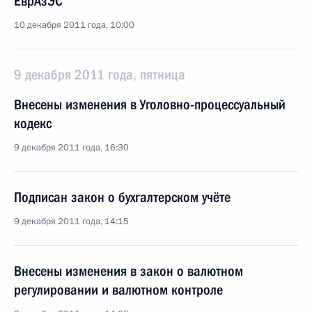
ЕврАзЭС
10 декабря 2011 года, 10:00
9 декабря 2011 года, пятница
Внесены изменения в Уголовно-процессуальный
кодекс
9 декабря 2011 года, 16:30
Подписан закон о бухгалтерском учёте
9 декабря 2011 года, 14:15
Внесены изменения в закон о валютном
регулировании и валютном контроле