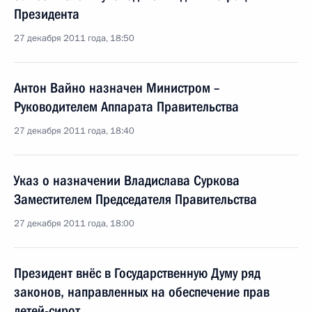
Президента
27 декабря 2011 года, 18:50
Антон Вайно назначен Министром –
Руководителем Аппарата Правительства
27 декабря 2011 года, 18:40
Указ о назначении Владислава Суркова
Заместителем Председателя Правительства
27 декабря 2011 года, 18:00
Президент внёс в Государственную Думу ряд
законов, направленных на обеспечение прав
детей-сирот