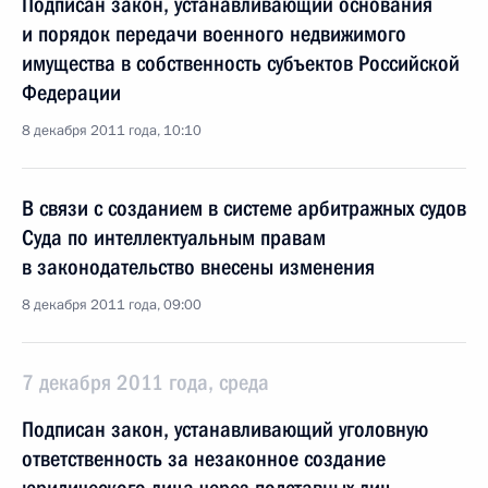
Подписан закон, устанавливающий основания
и порядок передачи военного недвижимого
имущества в собственность субъектов Российской
Федерации
8 декабря 2011 года, 10:10
В связи с созданием в системе арбитражных судов
Суда по интеллектуальным правам
в законодательство внесены изменения
8 декабря 2011 года, 09:00
7 декабря 2011 года, среда
Подписан закон, устанавливающий уголовную
ответственность за незаконное создание