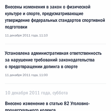
Внесены изменения в закон о физической
культуре и спорте, предусматривающие
утверждение федеральных стандартов спортивной
подготовки
11 декабря 2011 года, 11:10
Установлена административная ответственность
за нарушение требований законодательства
о предотвращении допинга в спорте
11 декабря 2011 года, 11:00
10 декабря 2011 года, суббота
Внесено изменение в статью 82 Уголовно-
процессуального кодекса