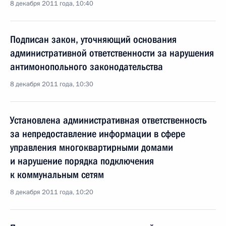
8 декабря 2011 года, 10:40
Подписан закон, уточняющий основания
административной ответственности за нарушения
антимонопольного законодательства
8 декабря 2011 года, 10:30
Установлена административная ответственность
за непредоставление информации в сфере
управления многоквартирными домами
и нарушение порядка подключения
к коммунальным сетям
8 декабря 2011 года, 10:20