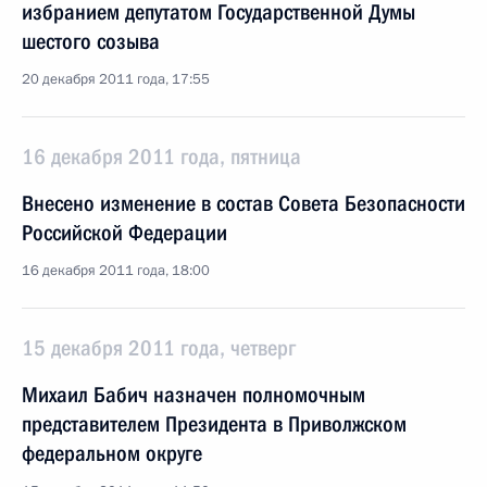
избранием депутатом Государственной Думы
шестого созыва
20 декабря 2011 года, 17:55
16 декабря 2011 года, пятница
Внесено изменение в состав Совета Безопасности
Российской Федерации
16 декабря 2011 года, 18:00
15 декабря 2011 года, четверг
Михаил Бабич назначен полномочным
представителем Президента в Приволжском
федеральном округе