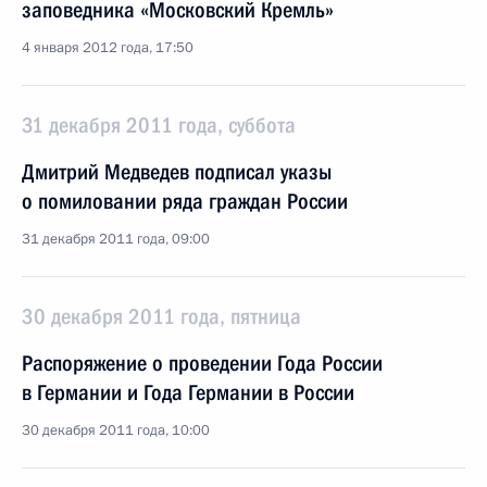
заповедника «Московский Кремль»
4 января 2012 года, 17:50
31 декабря 2011 года, суббота
Дмитрий Медведев подписал указы
о помиловании ряда граждан России
31 декабря 2011 года, 09:00
30 декабря 2011 года, пятница
Распоряжение о проведении Года России
в Германии и Года Германии в России
30 декабря 2011 года, 10:00