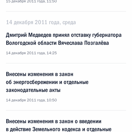
15 декабря 2011 года, 11:50
14 декабря 2011 года, среда
Дмитрий Медведев принял отставку губернатора
Вологодской области Вячеслава Позгалёва
14 декабря 2011 года, 14:25
Внесены изменения в закон
об энергосбережении и отдельные
законодательные акты
14 декабря 2011 года, 10:50
Внесены изменения в закон о введении
в действие Земельного кодекса и отдельные