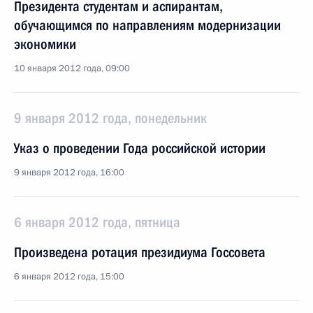
Президента студентам и аспирантам,
обучающимся по направлениям модернизации
экономики
10 января 2012 года, 09:00
9 января 2012 года, понедельник
Указ о проведении Года российской истории
9 января 2012 года, 16:00
6 января 2012 года, пятница
Произведена ротация президиума Госсовета
6 января 2012 года, 15:00