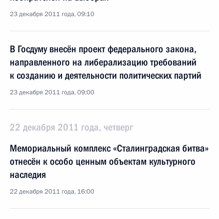
23 декабря 2011 года, 09:10
В Госдуму внесён проект федерального закона,
направленного на либерализацию требований
к созданию и деятельности политических партий
23 декабря 2011 года, 09:00
22 декабря 2011 года, четверг
Мемориальный комплекс «Сталинградская битва»
отнесён к особо ценным объектам культурного
наследия
22 декабря 2011 года, 16:00