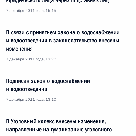
юридического лица через подставных лиц
7 декабря 2011 года, 15:15
В связи с принятием закона о водоснабжении
и водоотведении в законодательство внесены
изменения
7 декабря 2011 года, 13:20
Подписан закон о водоснабжении
и водоотведении
7 декабря 2011 года, 13:10
В Уголовный кодекс внесены изменения,
направленные на гуманизацию уголовного