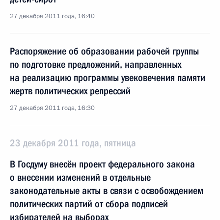
27 декабря 2011 года, 16:40
Распоряжение об образовании рабочей группы
по подготовке предложений, направленных
на реализацию программы увековечения памяти
жертв политических репрессий
27 декабря 2011 года, 16:30
23 декабря 2011 года, пятница
В Госдуму внесён проект федерального закона
о внесении изменений в отдельные
законодательные акты в связи с освобождением
политических партий от сбора подписей
избирателей на выборах