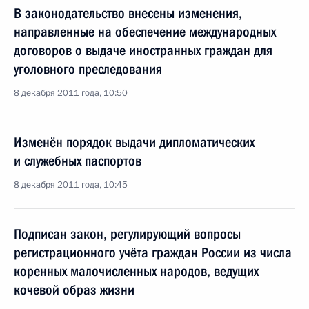
В законодательство внесены изменения,
направленные на обеспечение международных
договоров о выдаче иностранных граждан для
уголовного преследования
8 декабря 2011 года, 10:50
Изменён порядок выдачи дипломатических
и служебных паспортов
8 декабря 2011 года, 10:45
Подписан закон, регулирующий вопросы
регистрационного учёта граждан России из числа
коренных малочисленных народов, ведущих
кочевой образ жизни