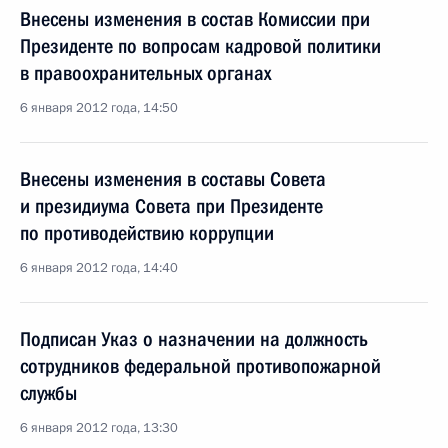
Внесены изменения в состав Комиссии при
Президенте по вопросам кадровой политики
в правоохранительных органах
6 января 2012 года, 14:50
Внесены изменения в составы Совета
и президиума Совета при Президенте
по противодействию коррупции
6 января 2012 года, 14:40
Подписан Указ о назначении на должность
сотрудников федеральной противопожарной
службы
6 января 2012 года, 13:30