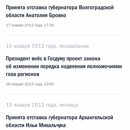
Принята отставка губернатора Волгоградской
области Анатолия Бровко
17 января 2012 года, 17:30
16 января 2012 года, понедельник
Президент внёс в Госдуму проект закона
об изменении порядка наделения полномочиями
глав регионов
16 января 2012 года, 13:00
13 января 2012 года, пятница
Принята отставка губернатора Архангельской
области Ильи Михальчука