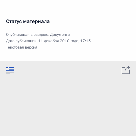
Статус материала
Опубликован в разделе:
Документы
Дата публикации:
11 декабря 2010 года, 17:15
Текстовая версия