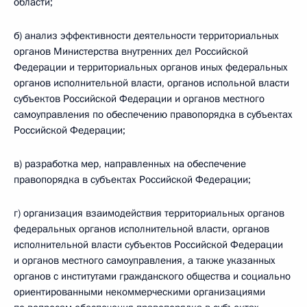
области;
б) анализ эффективности деятельности территориальных
органов Министерства внутренних дел Российской
Федерации и территориальных органов иных федеральных
органов исполнительной власти, органов испольной власти
субъектов Российской Федерации и органов местного
самоуправления по обеспечению правопорядка в субъектах
Российской Федерации;
в) разработка мер, направленных на обеспечение
правопорядка в субъектах Российской Федерации;
г) организация взаимодействия территориальных органов
федеральных органов исполнительной власти, органов
исполнительной власти субъектов Российской Федерации
и органов местного самоуправления, а также указанных
органов с институтами гражданского общества и социально
ориентированными некоммерческими организациями