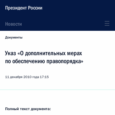
Президент России
Новости
Документы
Указ «О дополнительных мерах
по обеспечению правопорядка»
11 декабря 2010 года
17:15
Полный текст документа: