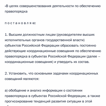
«В целях совершенствования деятельности по обеспечению
правопорядка
п о с т а н о в л я ю:
1. Высшим должностным лицам (руководителям высших
исполнительных органов государственной власти)
субъектов Российской Федерации образовать постоянно
действующие координационные совещания по обеспечению
правопорядка в субъектах Российской Федерации (далее –
координационные совещания) и утвердить их состав.
2. Установить, что основными задачами координационных
совещаний являются:
а) обобщение и анализ информации о состоянии
правопорядка в субъектах Российской Федерации, а также
прогнозирование тенденций развития ситуации в этой