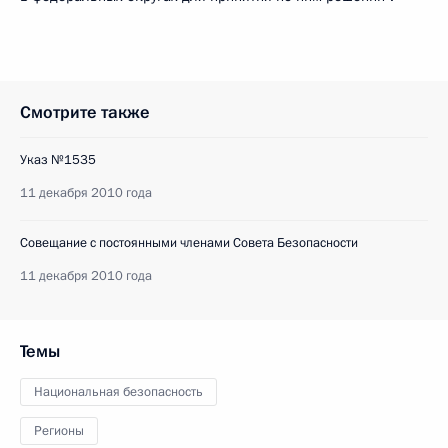
Смотрите также
Указ №1535
11 декабря 2010 года
Совещание с постоянными членами Совета Безопасности
11 декабря 2010 года
Темы
Национальная безопасность
Регионы