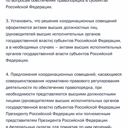
по вопросам обеспечения правопорядка в субъектах
Российской Федерации.
3. Установить, что решения координационных совещаний
оформляются актами высших должностных лиц
(руководителей высших исполнительных органов
государственной власти) субъектов Российской Федерации,
а в необходимых случаях – актами высших исполнительных
органов государственной власти субъектов Российской
Федерации.
4. Предложения координационных совещаний, касающиеся
совершенствования нормативно-правового регулирования
деятельности по обеспечению правопорядка, при
необходимости представляются высшими должностными
лицами (руководителями высших исполнительных органов
государственной власти) субъектов Российской Федерации
Президенту Российской Федерации или полномочным
представителям Президента Российской Федерации
в федеральных округах для принятия по ним решений».