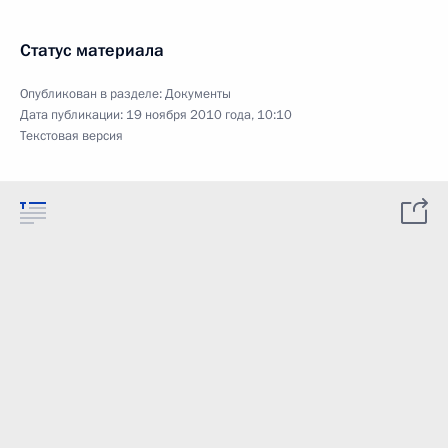
Статус материала
Опубликован в разделе:
Документы
Дата публикации:
19 ноября 2010 года, 10:10
Текстовая версия