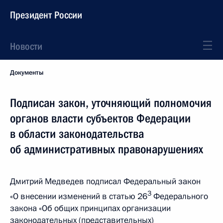
Президент России
Новости
Документы
Подписан закон, уточняющий полномочия
органов власти субъектов Федерации
в области законодательства
об административных правонарушениях
Дмитрий Медведев подписал Федеральный закон
3
«О внесении изменений в статью 26
Федерального
закона «Об общих принципах организации
законодательных (представительных)