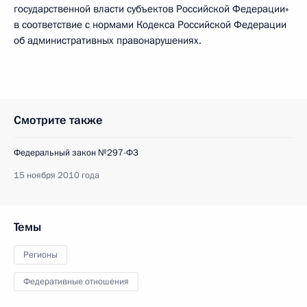
государственной власти субъектов Российской Федерации»
в соответствие с нормами Кодекса Российской Федерации
об административных правонарушениях.
Смотрите также
Федеральный закон №297-ФЗ
15 ноября 2010 года
Темы
Регионы
Федеративные отношения