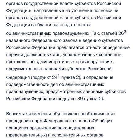
органов государственной власти субъектов Российской
Федерации», направленные на уточнение полномочий
органов государственной власти субъектов Российской
Федерации в области законодательства
3
об административных правонарушениях. Так, статьей 26
названного Федерального закона к ведению субъектов
Российской Федерации предлагается отнести определение
перечня должностных лиц, уполномоченных составлять
протоколы об административных правонарушениях,
предусмотренных законами субъектов Российской
1
Федерация (подпункт 24
пункта 2), и определение
подведомственности дел об административных
правонарушениях, предусмотренных законами субъектов
Российской Федерации (подпункт 39 пункта 2).
Вносимые изменения обусловлены необходимостью
приведения норм Федерального закона «Об общих
принципах организации законодательных
(представительных) и исполнительных органов