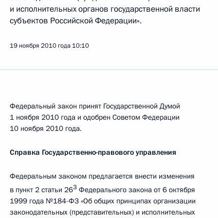
и исполнительных органов государственной власти
субъектов Российской Федерации».
19 ноября 2010 года
10:10
Федеральный закон принят Государственной Думой
1 ноября 2010 года и одобрен Советом Федерации
10 ноября 2010 года.
Справка Государственно-правового управления
Федеральным законом предлагается внести изменения
3
в пункт 2 статьи 26
Федерального закона от 6 октября
1999 года №184-ФЗ «Об общих принципах организации
законодательных (представительных) и исполнительных