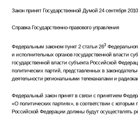
Закон принят Государственной Думой 24 сентября 2010
Справка Государственно-правового управления
3
Федеральным законом пункт 2 статьи 26
Федерального
и исполнительных органов государственной власти су
государственной власти субъекта Российской Федерац
политических партий, представленных в законодатель
деятельности региональными телеканалами и радиока
Федеральный закон принят в связи с принятием Федер
«О политических партиях», в соответствии с которым 
Российской Федерации должны будут осуществлять ре