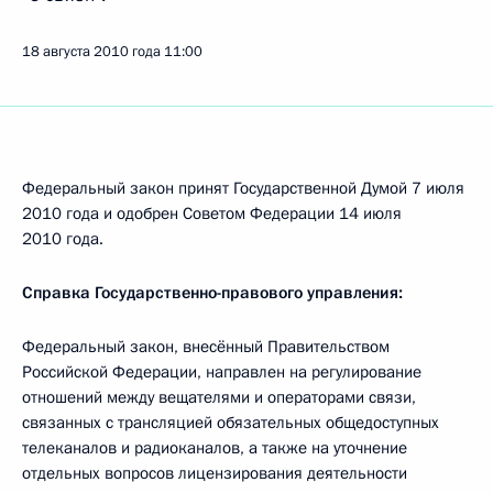
18 августа 2010 года
11:00
Федеральный закон принят Государственной Думой 7 июля
2010 года и одобрен Советом Федерации 14 июля
2010 года.
Справка Государственно-правового управления:
Федеральный закон, внесённый Правительством
Российской Федерации, направлен на регулирование
отношений между вещателями и операторами связи,
связанных с трансляцией обязательных общедоступных
телеканалов и радиоканалов, а также на уточнение
отдельных вопросов лицензирования деятельности