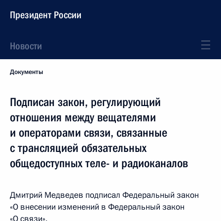
Президент России
Новости
Документы
Подписан закон, регулирующий
отношения между вещателями
и операторами связи, связанные
с трансляцией обязательных
общедоступных теле- и радиоканалов
Дмитрий Медведев подписал Федеральный закон
«О внесении изменений в Федеральный закон
«О связи».