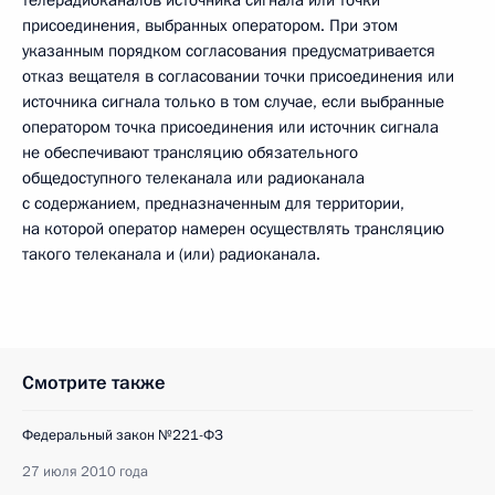
телерадиоканалов источника сигнала или точки
присоединения, выбранных оператором. При этом
указанным порядком согласования предусматривается
отказ вещателя в согласовании точки присоединения или
источника сигнала только в том случае, если выбранные
оператором точка присоединения или источник сигнала
не обеспечивают трансляцию обязательного
общедоступного телеканала или радиоканала
с содержанием, предназначенным для территории,
на которой оператор намерен осуществлять трансляцию
такого телеканала и (или) радиоканала.
Смотрите также
Федеральный закон №221-ФЗ
27 июля 2010 года