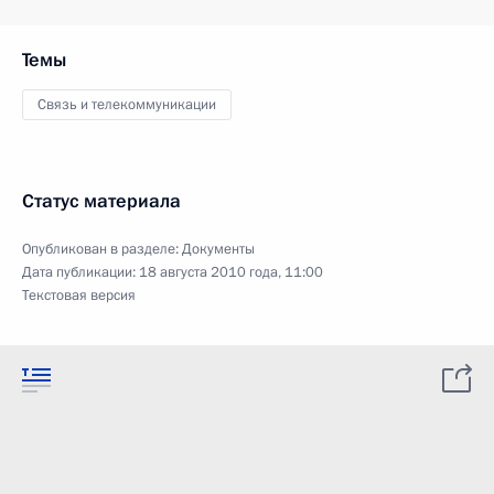
Темы
Связь и телекоммуникации
Статус материала
Опубликован в разделе:
Документы
Дата публикации:
18 августа 2010 года, 11:00
Текстовая версия