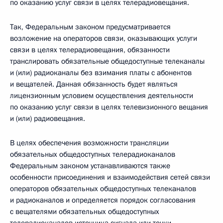
по оказанию услуг связи в целях телерадиовещания.
Так, Федеральным законом предусматривается
возложение на операторов связи, оказывающих услуги
связи в целях телерадиовещания, обязанности
транслировать обязательные общедоступные телеканалы
и (или) радиоканалы без взимания платы с абонентов
и вещателей. Данная обязанность будет являться
лицензионным условием осуществления деятельности
по оказанию услуг связи в целях телевизионного вещания
и (или) радиовещания.
В целях обеспечения возможности трансляции
обязательных общедоступных телерадиоканалов
Федеральным законом устанавливаются также
особенности присоединения и взаимодействия сетей связи
операторов обязательных общедоступных телеканалов
и радиоканалов и определяется порядок согласования
с вещателями обязательных общедоступных