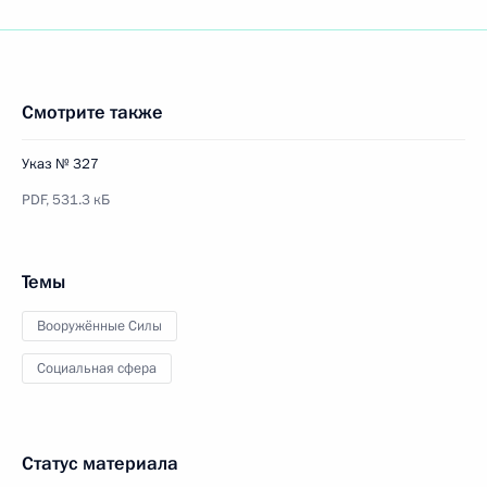
Смотрите также
Указ № 327
PDF,
531.3 кБ
Темы
Вооружённые Силы
Социальная сфера
Статус материала