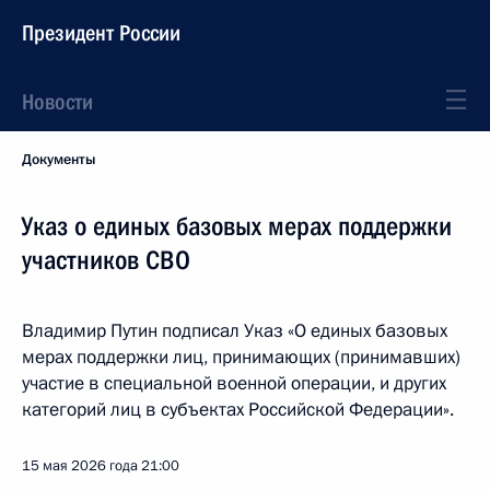
Президент России
Новости
Документы
Указ о единых базовых мерах поддержки
участников СВО
Владимир Путин подписал Указ «О единых базовых
мерах поддержки лиц, принимающих (принимавших)
участие в специальной военной операции, и других
категорий лиц в субъектах Российской Федерации».
15 мая 2026 года
21:00