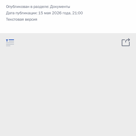
Опубликован в разделе:
Документы
Дата публикации:
15 мая 2026 года, 21:00
Текстовая версия