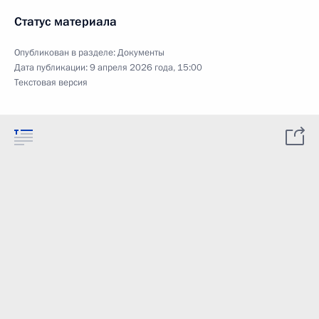
Статус материала
Опубликован в разделе:
Документы
Дата публикации:
9 апреля 2026 года, 15:00
Текстовая версия