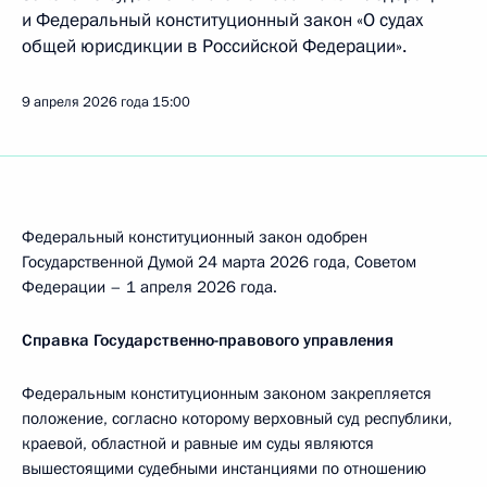
и Федеральный конституционный закон «О судах
общей юрисдикции в Российской Федерации».
9 апреля 2026 года
15:00
Федеральный конституционный закон одобрен
Государственной Думой 24 марта 2026 года, Советом
Федерации – 1 апреля 2026 года.
Справка Государственно-правового управления
Федеральным конституционным законом закрепляется
положение, согласно которому верховный суд республики,
краевой, областной и равные им суды являются
вышестоящими судебными инстанциями по отношению