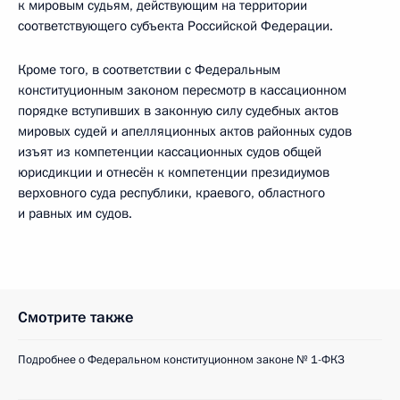
к мировым судьям, действующим на территории
соответствующего субъекта Российской Федерации.
Кроме того, в соответствии с Федеральным
конституционным законом пересмотр в кассационном
порядке вступивших в законную силу судебных актов
мировых судей и апелляционных актов районных судов
изъят из компетенции кассационных судов общей
юрисдикции и отнесён к компетенции президиумов
верховного суда республики, краевого, областного
и равных им судов.
Смотрите также
Подробнее о Федеральном конституционном законе № 1-ФКЗ