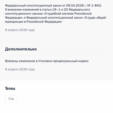
Федеральный конституционный закон от 09.04.2026 г. № 1-ФКЗ.
О внесении изменений в статьи 19–1 и 20 Федерального
конституционного закона «О судебной системе Российской
Федерации» и Федеральный конституционный закон «О судах общей
юрисдикции в Российской Федерации»
9 апреля 2026 года
Дополнительно
Внесены изменения в Уголовно-процессуальный кодекс
9 апреля 2026 года
Темы
Суд