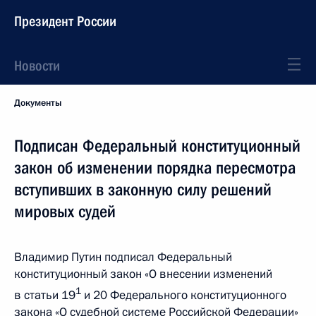
Президент России
Новости
Документы
Подписан Федеральный конституционный
закон об изменении порядка пересмотра
вступивших в законную силу решений
мировых судей
Владимир Путин подписал Федеральный
конституционный закон «О внесении изменений
1
в статьи 19
и 20 Федерального конституционного
закона «О судебной системе Российской Федерации»