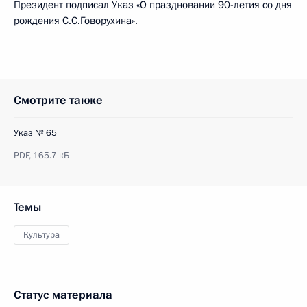
Президент подписал Указ «О праздновании 90-летия со дня
рождения С.С.Говорухина».
Смотрите также
Указ № 65
PDF,
165.7 кБ
Темы
Культура
Статус материала