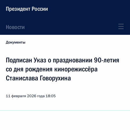
Президент России
Новости
Документы
Подписан Указ о праздновании 90-летия
со дня рождения кинорежиссёра
Станислава Говорухина
11 февраля 2026 года
18:05