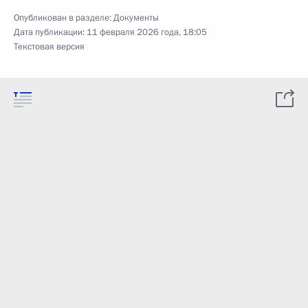
Опубликован в разделе:
Документы
Дата публикации:
11 февраля 2026 года, 18:05
Текстовая версия