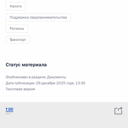
Налоги
Поддержка предпринимательства
Регионы
Транспорт
Статус материала
Опубликован в разделе:
Документы
Дата публикации:
29 декабря 2025 года, 13:35
Текстовая версия