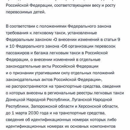
Российской Федерации, соответствующими весу и росту
перевозимых детей.
В соответствии с положениями Федерального закона
требования к легковому такси, установленные
Федеральным законом «О внесении изменений в статьи 9
и 10 Федерального закона «Об организации перевозок
пассажиров и багажа легковым такси в Российской
Федерации, о внесении изменений в отдельные
законодательные акты Российской Федерации
и о признании утратившими силу отдельных положений
законодательных актов Российской Федерации»,
не распространяются на транспортные средства, сведения
о которых внесены в региональные реестры легковых такси
Донецкой Народной Республики, Луганской Народной
Республики, Запорожской области и Херсонской области,
до 1 марта 2030 года и на транспортные средства,
сведения об идентификационных номерах которых либо
идентификационных номерах их основных компонентов