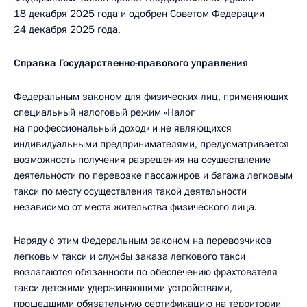
18 декабря 2025 года и одобрен Советом Федерации
24 декабря 2025 года.
Справка Государственно-правового управления
Федеральным законом для физических лиц, применяющих
специальный налоговый режим «Налог
на профессиональный доход» и не являющихся
индивидуальными предпринимателями, предусматривается
возможность получения разрешения на осуществление
деятельности по перевозке пассажиров и багажа легковым
такси по месту осуществления такой деятельности
независимо от места жительства физического лица.
Наряду с этим Федеральным законом на перевозчиков
легковым такси и службы заказа легкового такси
возлагаются обязанности по обеспечению фрахтователя
такси детскими удерживающими устройствами,
прошедшими обязательную сертификацию на территории