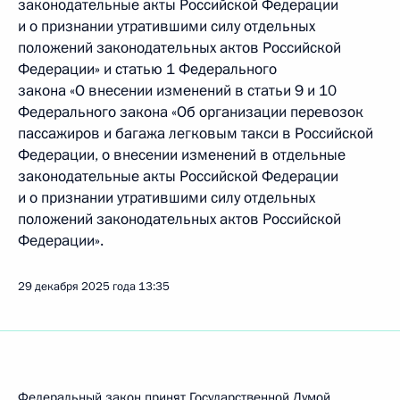
законодательные акты Российской Федерации
и о признании утратившими силу отдельных
положений законодательных актов Российской
Федерации» и статью 1 Федерального
закона «О внесении изменений в статьи 9 и 10
Федерального закона «Об организации перевозок
пассажиров и багажа легковым такси в Российской
Федерации, о внесении изменений в отдельные
законодательные акты Российской Федерации
и о признании утратившими силу отдельных
положений законодательных актов Российской
Федерации».
29 декабря 2025 года
13:35
Федеральный закон принят Государственной Думой