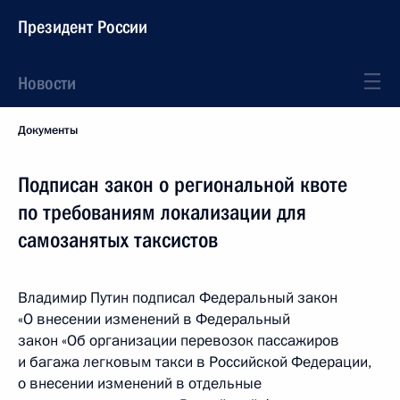
Президент России
Новости
Документы
Подписан закон о региональной квоте
по требованиям локализации для
самозанятых таксистов
Владимир Путин подписал Федеральный закон
«О внесении изменений в Федеральный
закон «Об организации перевозок пассажиров
и багажа легковым такси в Российской Федерации,
о внесении изменений в отдельные