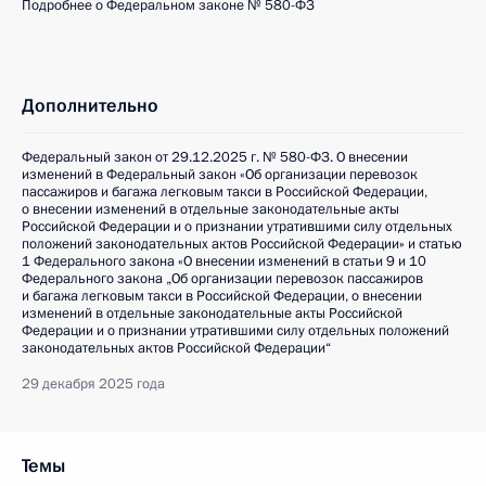
Подробнее о Федеральном законе № 580-ФЗ
Дополнительно
Федеральный закон от 29.12.2025 г. № 580-ФЗ. О внесении
изменений в Федеральный закон «Об организации перевозок
пассажиров и багажа легковым такси в Российской Федерации,
о внесении изменений в отдельные законодательные акты
Российской Федерации и о признании утратившими силу отдельных
положений законодательных актов Российской Федерации» и статью
1 Федерального закона «О внесении изменений в статьи 9 и 10
Федерального закона „Об организации перевозок пассажиров
и багажа легковым такси в Российской Федерации, о внесении
изменений в отдельные законодательные акты Российской
Федерации и о признании утратившими силу отдельных положений
законодательных актов Российской Федерации“
29 декабря 2025 года
Темы