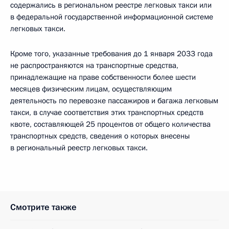
содержались в региональном реестре легковых такси или
в федеральной государственной информационной системе
легковых такси.
Кроме того, указанные требования до 1 января 2033 года
не распространяются на транспортные средства,
принадлежащие на праве собственности более шести
месяцев физическим лицам, осуществляющим
деятельность по перевозке пассажиров и багажа легковым
такси, в случае соответствия этих транспортных средств
квоте, составляющей 25 процентов от общего количества
транспортных средств, сведения о которых внесены
в региональный реестр легковых такси.
Смотрите также