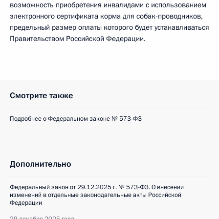
возможность приобретения инвалидами с использованием
электронного сертификата корма для собак-проводников,
предельный размер оплаты которого будет устанавливаться
Правительством Российской Федерации.
Смотрите также
Подробнее о Федеральном законе № 573-ФЗ
Дополнительно
Федеральный закон от 29.12.2025 г. № 573-ФЗ. О внесении
изменений в отдельные законодательные акты Российской
Федерации