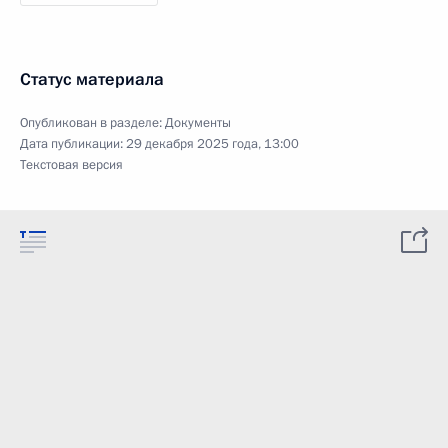
Статус материала
Опубликован в разделе:
Документы
Дата публикации:
29 декабря 2025 года, 13:00
Текстовая версия