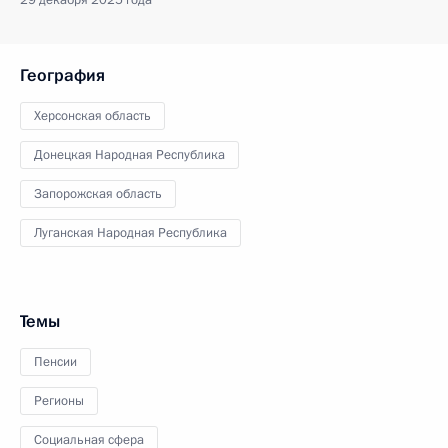
29 декабря 2025 года
География
Херсонская область
Донецкая Народная Республика
Запорожская область
Луганская Народная Республика
Темы
Пенсии
Регионы
Социальная сфера