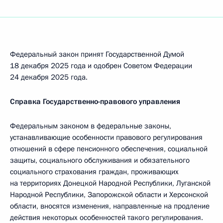
Федеральный закон принят Государственной Думой
18 декабря 2025 года и одобрен Советом Федерации
24 декабря 2025 года.
Справка Государственно-правового управления
Федеральным законом в федеральные законы,
устанавливающие особенности правового регулирования
отношений в сфере пенсионного обеспечения, социальной
защиты, социального обслуживания и обязательного
социального страхования граждан, проживающих
на территориях Донецкой Народной Республики, Луганской
Народной Республики, Запорожской области и Херсонской
области, вносятся изменения, направленные на продление
действия некоторых особенностей такого регулирования.