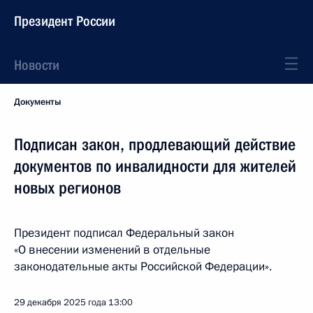
Президент России
Новости
Документы
Подписан закон, продлевающий действие
документов по инвалидности для жителей
новых регионов
Президент подписал Федеральный закон
«О внесении изменений в отдельные
законодательные акты Российской Федерации».
29 декабря 2025 года
13:00