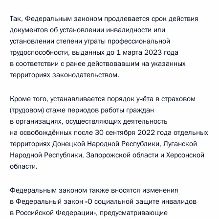
Так, Федеральным законом продлевается срок действия
документов об установлении инвалидности или
установлении степени утраты профессиональной
трудоспособности, выданных до 1 марта 2023 года
в соответствии с ранее действовавшим на указанных
территориях законодательством.
Кроме того, устанавливается порядок учёта в страховом
(трудовом) стаже периодов работы граждан
в организациях, осуществляющих деятельность
на освобождённых после 30 сентября 2022 года отдельных
территориях Донецкой Народной Республики, Луганской
Народной Республики, Запорожской области и Херсонской
области.
Федеральным законом также вносятся изменения
в Федеральный закон «О социальной защите инвалидов
в Российской Федерации», предусматривающие