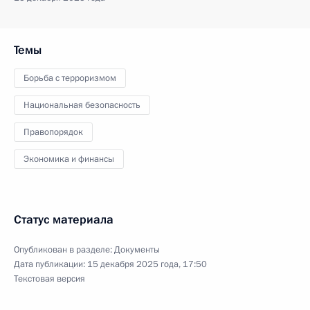
Темы
Борьба с терроризмом
Национальная безопасность
Правопорядок
Экономика и финансы
Статус материала
Опубликован в разделе:
Документы
Дата публикации:
15 декабря 2025 года, 17:50
Текстовая версия