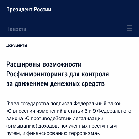
Президент России
Новости
Документы
Расширены возможности
Росфинмониторинга для контроля
за движением денежных средств
Глава государства подписал Федеральный закон
«О внесении изменений в статьи 3 и 9 Федерального
закона «О противодействии легализации
(отмыванию) доходов, полученных преступным
путем, и финансированию терроризма».