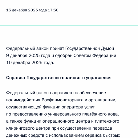
15 декабря 2025 года
17:50
Федеральный закон принят Государственной Думой
9 декабря 2025 года и одобрен Советом Федерации
10 декабря 2025 года.
Справка Государственно-правового управления
Федеральный закон направлен на обеспечение
взаимодействия Росфинмониторинга и организации,
осуществляющей функции оператора услуг
по предоставлению универсального платёжного кода,
а также функции операционного центра и платёжного
клирингового центра при осуществлении перевода
денежных средств с использованием сервиса быстрых