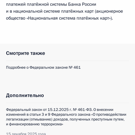
платежей платёжной системы Банка России
и в национальной системе платёжных карт (акционерное
общество «Национальная система платёжных карт»).
Смотрите также
Подробнее о Федеральном законе № 461
Дополнительно
Федеральный закон от 15.12.2025 г. № 461-ФЗ. О внесении
изменений в статьи 3 и 9 Федерального закона «О противодействии
легализации (отмыванию) доходов, полученных преступным путем,
и финансированию терроризма»
15 декабря 2025 года