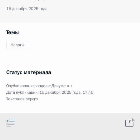
15 декабря 2025 года
Темы
Налоги
Статус материала
Опубликован в разделе:
Документы
Дата публикации:
15 декабря 2025 года, 17:45
Текстовая версия