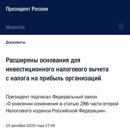
Президент России
Новости
Документы
Расширены основания для
инвестиционного налогового вычета
с налога на прибыль организаций
Президент подписал Федеральный закон
«О внесении изменения в статью 286 части второй
Налогового кодекса Российской Федерации».
15 декабря 2025 года
17:45