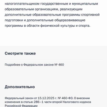
налогоплательщиком государственным и муниципальным
образовательным организациям, реализующим
дополнительные образовательные программы спортивной
подготовки и дополнительные общеразвивающие
программы в области физической культуры и спорта.
Смотрите также
Подробнее о Федеральном законе № 460
Дополнительно
Федеральный закон от 15.12.2025 г. № 460-ФЗ. О внесении
изменения в статью 286–1 части второй Налогового кодекса
Российской Федерации