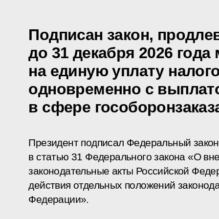
Подписан закон, продл
до 31 декабря 2026 года
на единую уплату налог
одновременно с выплат
в сфере гособоронзаказ
Президент подписал Федеральный закон
в статью 31 Федерального закона «О вн
законодательные акты Российской Феде
действия отдельных положений законода
Федерации».