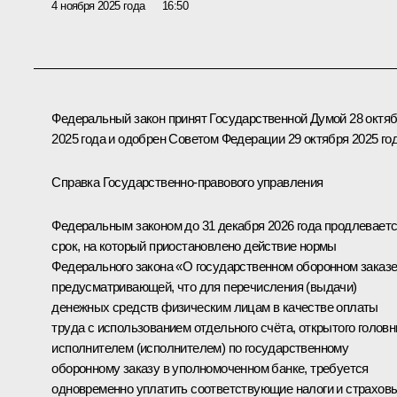
4 ноября 2025 года
16:50
Федеральный закон принят Государственной Думой 28 октя
2025 года и одобрен Советом Федерации 29 октября 2025 год
Справка Государственно-правового управления
Федеральным законом до 31 декабря 2026 года продлевает
срок, на который приостановлено действие нормы
Федерального закона «О государственном оборонном заказе
предусматривающей, что для перечисления (выдачи)
денежных средств физическим лицам в качестве оплаты
труда с использованием отдельного счёта, открытого голов
исполнителем (исполнителем) по государственному
оборонному заказу в уполномоченном банке, требуется
одновременно уплатить соответствующие налоги и страхов