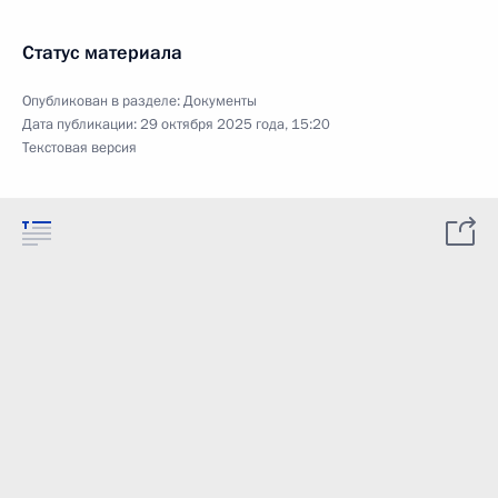
Статус материала
Опубликован в разделе:
Документы
Дата публикации:
29 октября 2025 года, 15:20
Текстовая версия