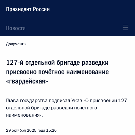
Президент России
Новости
Документы
127-й отдельной бригаде разведки
присвоено почётное наименование
«гвардейская»
Глава государства подписал Указ «О присвоении 127
отдельной бригаде разведки почетного
наименования».
29 октября 2025 года
15:20