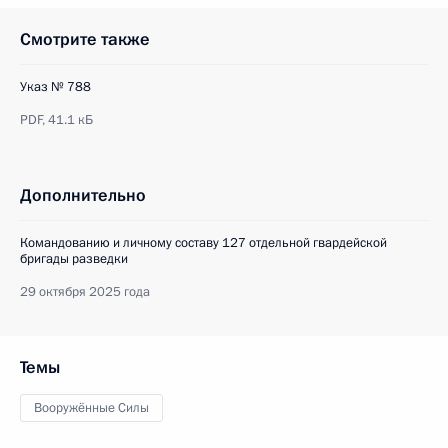
Смотрите также
Указ № 788
PDF,
41.1 кБ
Дополнительно
Командованию и личному составу 127 отдельной гвардейской
бригады разведки
29 октября 2025 года
Темы
Вооружённые Силы