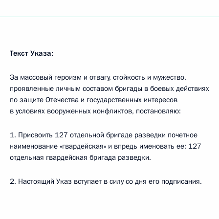
Текст Указа:
За массовый героизм и отвагу, стойкость и мужество,
проявленные личным составом бригады в боевых действиях
по защите Отечества и государственных интересов
в условиях вооруженных конфликтов, постановляю:
1. Присвоить 127 отдельной бригаде разведки почетное
наименование «гвардейская» и впредь именовать ее: 127
отдельная гвардейская бригада разведки.
2. Настоящий Указ вступает в силу со дня его подписания.