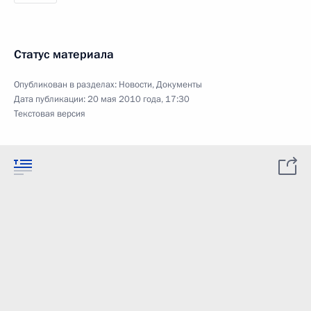
Статус материала
Опубликован в разделах:
Новости
,
Документы
Дата публикации:
20 мая 2010 года, 17:30
Текстовая версия