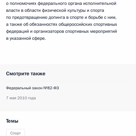
о полномочиях федерального органа исполнительной
власти в области физической культуры и спорта
по предотвращению допинга в спорте и борьбе с ним,
а также об обязанностях общероссийских спортивных
федераций и организаторов спортивных мероприятий
в указанной сфере.
Смотрите также
Федеральный закон №82-ФЗ
7 мая 2010 года
Темы
Спорт