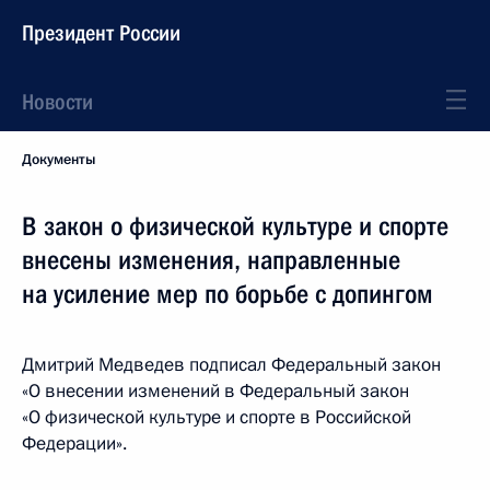
Президент России
Новости
Документы
В закон о физической культуре и спорте
внесены изменения, направленные
на усиление мер по борьбе с допингом
Дмитрий Медведев подписал Федеральный закон
«О внесении изменений в Федеральный закон
«О физической культуре и спорте в Российской
Федерации».