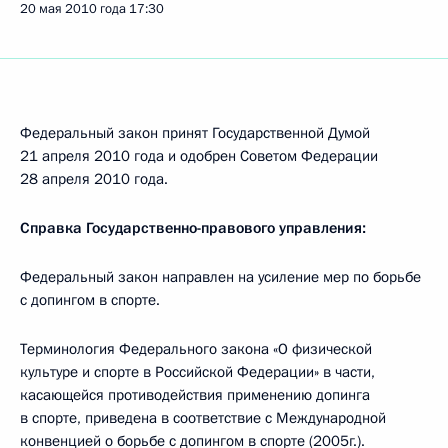
20 мая 2010 года
17:30
Федеральный закон принят Государственной Думой
21 апреля 2010 года и одобрен Советом Федерации
28 апреля 2010 года.
Справка Государственно-правового управления:
Федеральный закон направлен на усиление мер по борьбе
с допингом в спорте.
Терминология Федерального закона «О физической
культуре и спорте в Российской Федерации» в части,
касающейся противодействия применению допинга
в спорте, приведена в соответствие с Международной
конвенцией о борьбе с допингом в спорте (2005г.).