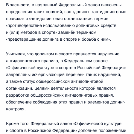
В частности, в названный Федеральный закон включены
определения таких понятий, как «допинг», «антидопинговые
правила» и «антидопинговая организация», термин
«противодействие использованию допинговых средств
и (или) методов в спорте» заменён термином
«предотвращение допинга в спорте и борьба с ним».
Учитывая, что допингом в спорте признается нарушение
антидопингового правила, в Федеральном законе
«О физической культуре и спорте в Российской Федерации»
закреплены исчерпывающий перечень таких нарушений,
а также статус общероссийской антидопинговой
организации, целями деятельности которой являются
разработка общероссийских антидопинговых правил,
обеспечение соблюдения этих правил и элементов допинг-
контроля.
Кроме того, Федеральный закон «О физической культуре
и спорте в Российской Федерации» дополнен положениями