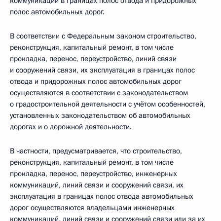
коммуникаций в границах полос отвода и придорожных
полос автомобильных дорог.
В соответствии с Федеральным законом строительство,
реконструкция, капитальный ремонт, в том числе
прокладка, перенос, переустройство, линий связи
и сооружений связи, их эксплуатация в границах полос
отвода и придорожных полос автомобильных дорог
осуществляются в соответствии с законодательством
о градостроительной деятельности с учётом особенностей,
установленных законодательством об автомобильных
дорогах и о дорожной деятельности.
В частности, предусматривается, что строительство,
реконструкция, капитальный ремонт, в том числе
прокладка, перенос, переустройство, инженерных
коммуникаций, линий связи и сооружений связи, их
эксплуатация в границах полос отвода автомобильных
дорог осуществляются владельцами инженерных
коммуникаций, линий связи и сооружений связи или за их