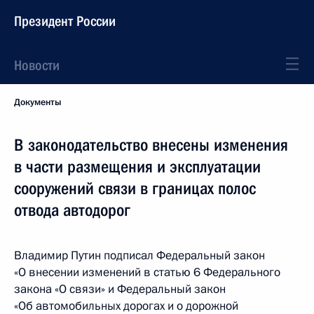
Президент России
Новости
Документы
В законодательство внесены изменения
в части размещения и эксплуатации
сооружений связи в границах полос
отвода автодорог
Владимир Путин подписал Федеральный закон
«О внесении изменений в статью 6 Федерального
закона «О связи» и Федеральный закон
«Об автомобильных дорогах и о дорожной