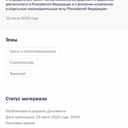
деятельности в Российской Федерации и о внесении изменений
в отдельные законодательные акты Российской Федерации»
23 июля 2025 года
Темы
Связь и телекоммуникации
Строительство
Транспорт
Статус материала
Опубликован в разделе:
Документы
Дата публикации:
23 июля 2025 года, 16:00
Текстовая версия