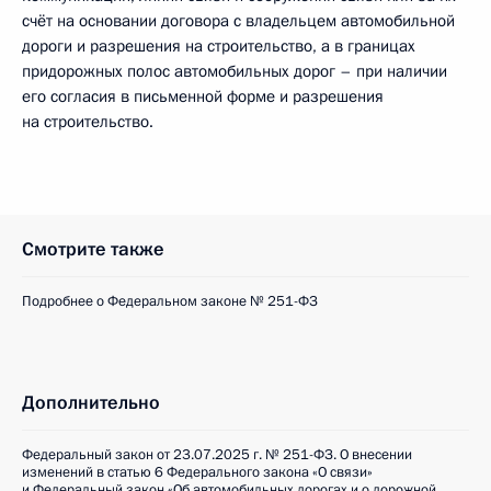
счёт на основании договора с владельцем автомобильной
дороги и разрешения на строительство, а в границах
придорожных полос автомобильных дорог – при наличии
его согласия в письменной форме и разрешения
на строительство.
Смотрите также
Подробнее о Федеральном законе № 251-ФЗ
Дополнительно
Федеральный закон от 23.07.2025 г. № 251-ФЗ. О внесении
изменений в статью 6 Федерального закона «О связи»
и Федеральный закон «Об автомобильных дорогах и о дорожной