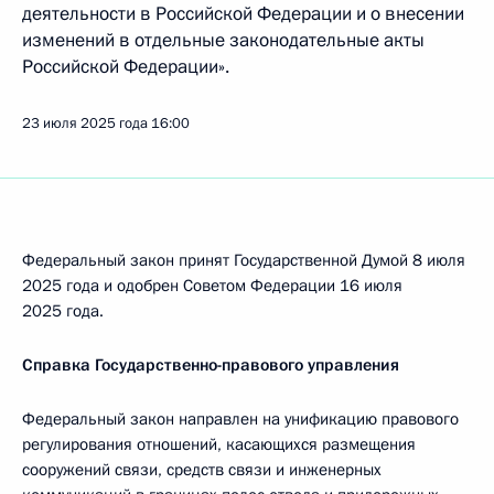
деятельности в Российской Федерации и о внесении
изменений в отдельные законодательные акты
Российской Федерации».
23 июля 2025 года
16:00
Федеральный закон принят Государственной Думой 8 июля
2025 года и одобрен Советом Федерации 16 июля
2025 года.
Справка Государственно-правового управления
Федеральный закон направлен на унификацию правового
регулирования отношений, касающихся размещения
сооружений связи, средств связи и инженерных