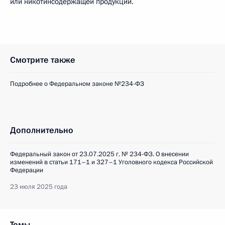
или никотинсодержащей продукции.
Смотрите также
Подробнее о Федеральном законе №234-ФЗ
Дополнительно
Федеральный закон от 23.07.2025 г. № 234-ФЗ. О внесении
изменений в статьи 171–1 и 327–1 Уголовного кодекса Российской
Федерации
23 июля 2025 года
Темы