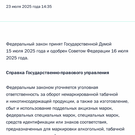
23 июля 2025 года
14:35
Федеральный закон принят Государственной Думой
15 июля 2025 года и одобрен Советом Федерации 16 июля
2025 года.
Справка Государственно-правового управления
Федеральным законом уточняется уголовная
ответственность за оборот немаркированной табачной
и никотинсодержащей продукции, а также за изготовление,
сбыт и использование поддельных акцизных марок,
федеральных специальных марок, специальных марок,
средств идентификации или знаков соответствия,
предназначенных для маркировки алкогольной, табачной