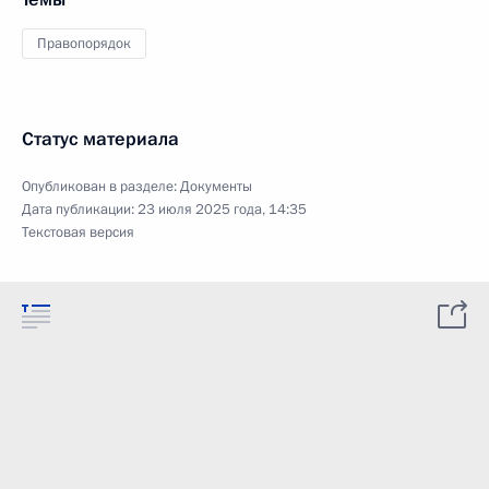
Правопорядок
Статус материала
Опубликован в разделе:
Документы
Дата публикации:
23 июля 2025 года, 14:35
Текстовая версия