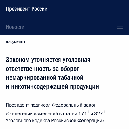
Президент России
Новости
Документы
Законом уточняется уголовная
ответственность за оборот
немаркированной табачной
и никотинсодержащей продукции
Президент подписал Федеральный закон
1
1
«О внесении изменений в статьи 171
и 327
Уголовного кодекса Российской Федерации».