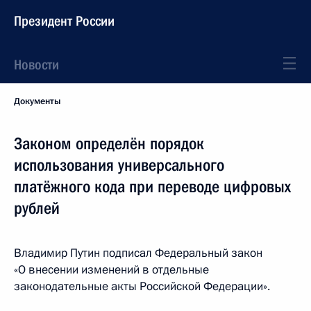
Президент России
Новости
Документы
Законом определён порядок
использования универсального
платёжного кода при переводе цифровых
рублей
Владимир Путин подписал Федеральный закон
«О внесении изменений в отдельные
законодательные акты Российской Федерации».