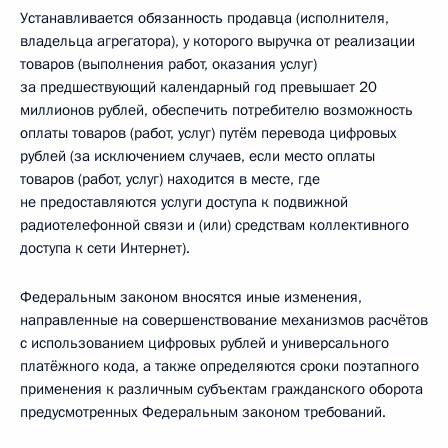
Устанавливается обязанность продавца (исполнителя,
владельца агрегатора), у которого выручка от реализации
товаров (выполнения работ, оказания услуг)
за предшествующий календарный год превышает 20
миллионов рублей, обеспечить потребителю возможность
оплаты товаров (работ, услуг) путём перевода цифровых
рублей (за исключением случаев, если место оплаты
товаров (работ, услуг) находится в месте, где
не предоставляются услуги доступа к подвижной
радиотелефонной связи и (или) средствам коллективного
доступа к сети Интернет).
Федеральным законом вносятся иные изменения,
направленные на совершенствование механизмов расчётов
с использованием цифровых рублей и универсального
платёжного кода, а также определяются сроки поэтапного
применения к различным субъектам гражданского оборота
предусмотренных Федеральным законом требований.