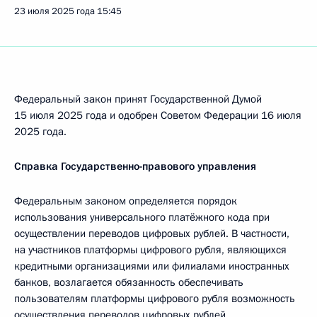
23 июля 2025 года
15:45
Федеральный закон принят Государственной Думой
15 июля 2025 года и одобрен Советом Федерации 16 июля
2025 года.
Справка Государственно-правового управления
Федеральным законом определяется порядок
использования универсального платёжного кода при
осуществлении переводов цифровых рублей. В частности,
на участников платформы цифрового рубля, являющихся
кредитными организациями или филиалами иностранных
банков, возлагается обязанность обеспечивать
пользователям платформы цифрового рубля возможность
осуществления переводов цифровых рублей