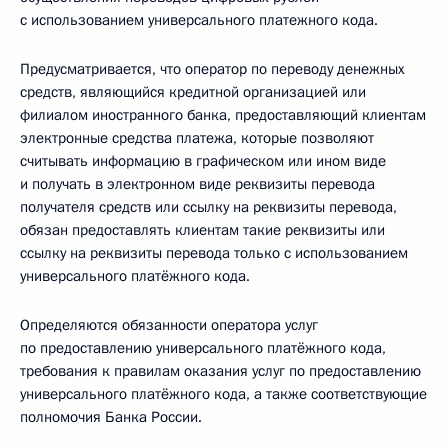
с использованием универсального платежного кода.
Предусматривается, что оператор по переводу денежных
средств, являющийся кредитной организацией или
филиалом иностранного банка, предоставляющий клиентам
электронные средства платежа, которые позволяют
считывать информацию в графическом или ином виде
и получать в электронном виде реквизиты перевода
получателя средств или ссылку на реквизиты перевода,
обязан предоставлять клиентам такие реквизиты или
ссылку на реквизиты перевода только с использованием
универсального платёжного кода.
Определяются обязанности оператора услуг
по предоставлению универсального платёжного кода,
требования к правилам оказания услуг по предоставлению
универсального платёжного кода, а также соответствующие
полномочия Банка России.