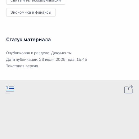
Связь и телекоммуникации
Экономика и финансы
Статус материала
Опубликован в разделе:
Документы
Дата публикации:
23 июля 2025 года, 15:45
Текстовая версия