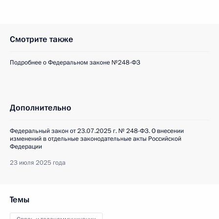
Смотрите также
Подробнее о Федеральном законе №248-ФЗ
Дополнительно
Федеральный закон от 23.07.2025 г. № 248-ФЗ. О внесении
изменений в отдельные законодательные акты Российской
Федерации
23 июля 2025 года
Темы