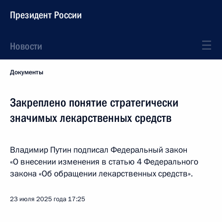
Президент России
Новости
Документы
Закреплено понятие стратегически
значимых лекарственных средств
Владимир Путин подписал Федеральный закон
«О внесении изменения в статью 4 Федерального
закона «Об обращении лекарственных средств».
23 июля 2025 года
17:25