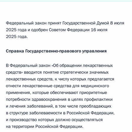
Федеральный закон принят Государственной Думой 8 июля
2025 года и одобрен Советом Федерации 16 июля
2025 года.
Справка Государственно-правового управления
В Федеральный закон «Об обращении лекарственных
средств» вводится понятие стратегически значимых
лекарственных средств, к числу которых предлагается
отнести лекарственные средства для медицинского
применения, которые обеспечивают приоритетные
потребности здравоохранения в целях профилактики
и лечения заболеваний, в том числе преобладающих
в структуре заболеваемости в Российской Федерации,
и производство которых должно осуществляться
на территории Российской Федерации.