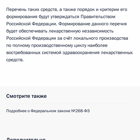
Перечень таких средств, а также порядок и критерии его
формирования будут утверждаться Правительством
Российской Федерации. Формирование данного перечня
будет обеспечивать лекарственную независимость
Российской Федерации за счёт локального производства
по полному производственному циклу наиболее
востребованных системой здравоохранения лекарственных
средств.
Смотрите также
Подробнее о Федеральном законе №268-ФЗ
Дополнительно