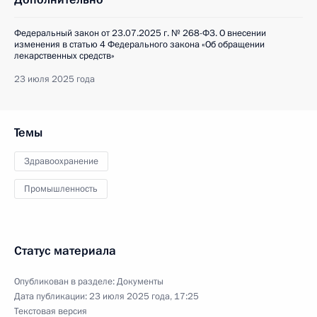
Федеральный закон от 23.07.2025 г. № 268-ФЗ. О внесении
изменения в статью 4 Федерального закона «Об обращении
лекарственных средств»
23 июля 2025 года
Темы
Здравоохранение
Промышленность
Статус материала
Опубликован в разделе:
Документы
Дата публикации:
23 июля 2025 года, 17:25
Текстовая версия