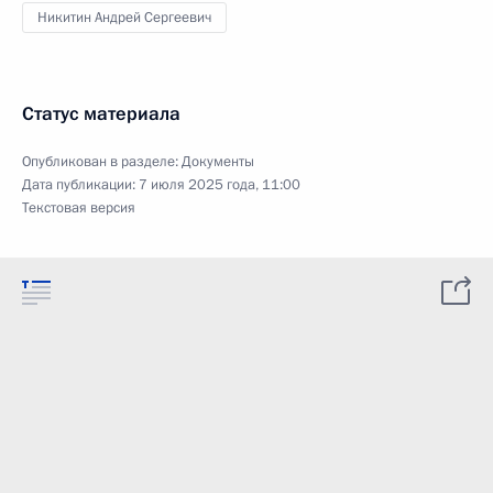
Никитин Андрей Сергеевич
Статус материала
Опубликован в разделе:
Документы
Дата публикации:
7 июля 2025 года, 11:00
Текстовая версия