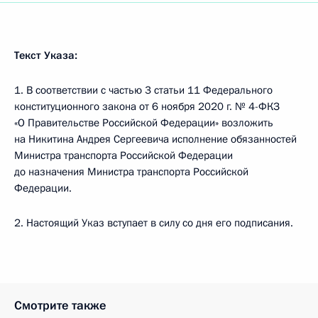
Текст Указа:
1. В соответствии с частью 3 статьи 11 Федерального
конституционного закона от 6 ноября 2020 г. № 4-ФКЗ
«О Правительстве Российской Федерации» возложить
на Никитина Андрея Сергеевича исполнение обязанностей
Министра транспорта Российской Федерации
до назначения Министра транспорта Российской
Федерации.
2. Настоящий Указ вступает в силу со дня его подписания.
Смотрите также