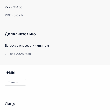
Указ № 450
PDF,
40.0 кБ
Дополнительно
Встреча с Андреем Никитиным
7 июля 2025 года
Темы
Транспорт
Лица