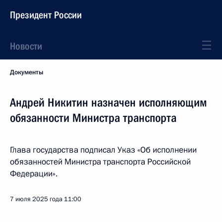
Президент России
Новости
Документы
Андрей Никитин назначен исполняющим
обязанности Министра транспорта
Глава государства подписал Указ «Об исполнении
обязанностей Министра транспорта Российской
Федерации».
7 июля 2025 года
11:00