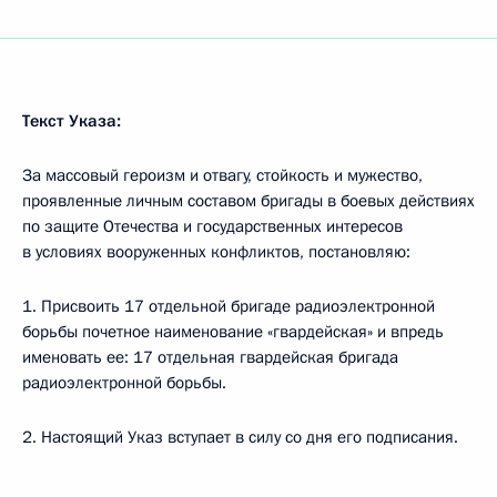
Текст Указа:
За массовый героизм и отвагу, стойкость и мужество,
проявленные личным составом бригады в боевых действиях
по защите Отечества и государственных интересов
в условиях вооруженных конфликтов, постановляю:
1. Присвоить 17 отдельной бригаде радиоэлектронной
борьбы почетное наименование «гвардейская» и впредь
именовать ее: 17 отдельная гвардейская бригада
радиоэлектронной борьбы.
2. Настоящий Указ вступает в силу со дня его подписания.