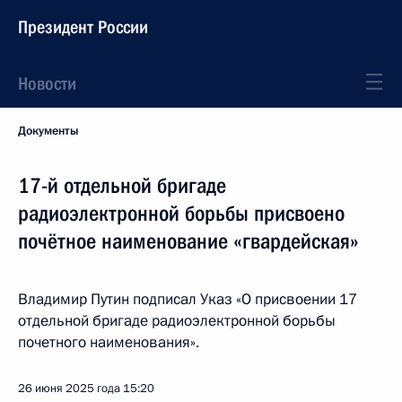
Президент России
Новости
Документы
17-й отдельной бригаде
радиоэлектронной борьбы присвоено
почётное наименование «гвардейская»
Владимир Путин подписал Указ «О присвоении 17
отдельной бригаде радиоэлектронной борьбы
почетного наименования».
26 июня 2025 года
15:20