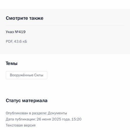
Смотрите также
Указ №419
PDF,
43.6 кБ
Темы
Вооружённые Силы
Статус материала
Опубликован в разделе:
Документы
Дата публикации:
26 июня 2025 года, 15:20
Текстовая версия