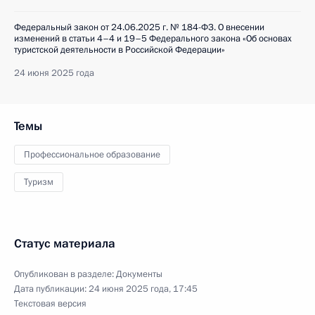
Федеральный закон от 24.06.2025 г. № 184-ФЗ. О внесении
изменений в статьи 4–4 и 19–5 Федерального закона «Об основах
туристской деятельности в Российской Федерации»
24 июня 2025 года
Темы
Профессиональное образование
Туризм
Статус материала
Опубликован в разделе:
Документы
Дата публикации:
24 июня 2025 года, 17:45
Текстовая версия