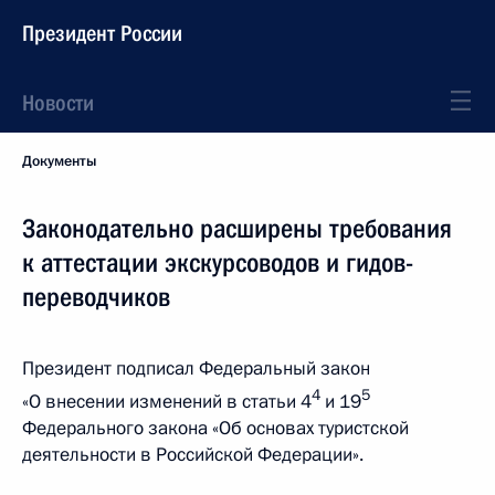
Президент России
Новости
Документы
Законодательно расширены требования
к аттестации экскурсоводов и гидов-
переводчиков
Президент подписал Федеральный закон
4
5
«О внесении изменений в статьи 4
и 19
Федерального закона «Об основах туристской
деятельности в Российской Федерации».