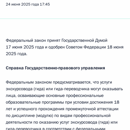
24 июня 2025 года
17:45
Федеральный закон принят Государственной Думой
17 июня 2025 года и одобрен Советом Федерации 18 июня
2025 года.
Справка Государственно-правового управления
Федеральным законом предусматривается, что услуги
экскурсовода (гида) или гида-переводчика могут оказывать
лица, осваивающие основные профессиональные
образовательные программы при условии достижения 18
лет и успешного прохождения промежуточной аттестации
по дисциплине (модулю) по видам профессиональной
деятельности по оказанию услуг экскурсовода (гида) или
гида-переводчика в соответствии с федеральными