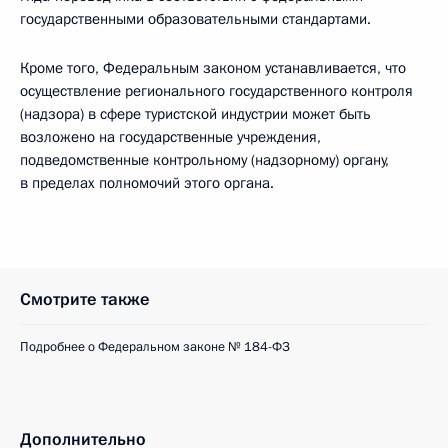
государственными образовательными стандартами.
Кроме того, Федеральным законом устанавливается, что
осуществление регионального государственного контроля
(надзора) в сфере туристской индустрии может быть
возложено на государственные учреждения,
подведомственные контрольному (надзорному) органу,
в пределах полномочий этого органа.
Смотрите также
Подробнее о Федеральном законе № 184-ФЗ
Дополнительно