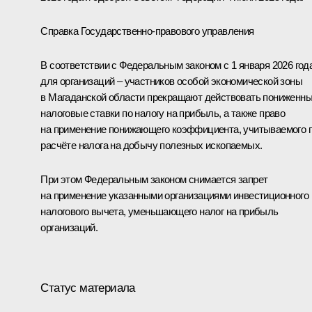
Справка Государственно-правового управления
В соответствии с Федеральным законом с 1 января 2026 год
для организаций – участников особой экономической зоны
в Магаданской области прекращают действовать пониженн
налоговые ставки по налогу на прибыль, а также право
на применение понижающего коэффициента, учитываемого 
расчёте налога на добычу полезных ископаемых.
При этом Федеральным законом снимается запрет
на применение указанными организациями инвестиционного
налогового вычета, уменьшающего налог на прибыль
организаций.
Статус материала