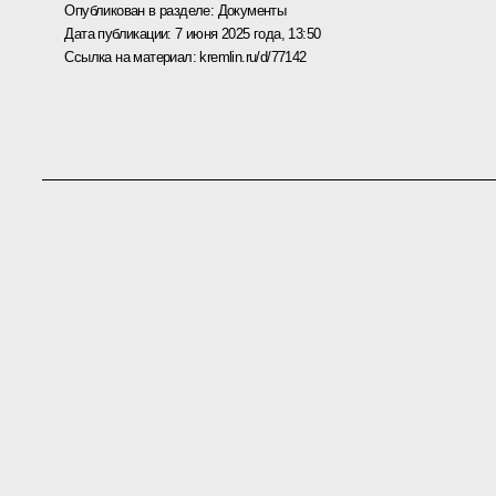
Опубликован в разделе:
Документы
Дата публикации:
7 июня 2025 года, 13:50
Ссылка на материал:
kremlin.ru/d/77142