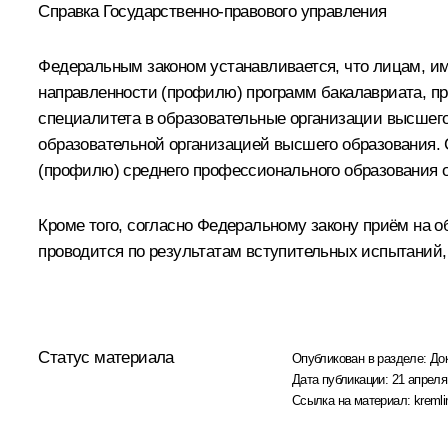
Справка Государственно-правового управления
Федеральным законом устанавливается, что лицам, и
направленности (профилю) программ бакалавриата, пр
специалитета в образовательные организации высшего
образовательной организацией высшего образования. 
(профилю) среднего профессионального образования 
Кроме того, согласно Федеральному закону приём на 
проводится по результатам вступительных испытаний,
Статус материала
Опубликован в разделе:
До
Дата публикации:
21 апреля
Ссылка на материал:
kremli