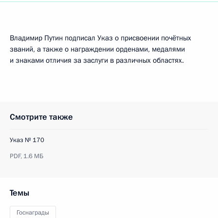
Владимир Путин подписал Указ о присвоении почётных
званий, а также о награждении орденами, медалями
и знаками отличия за заслуги в различных областях.
Смотрите также
Указ № 170
PDF,
1.6 МБ
Темы
Госнаграды