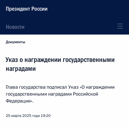
Президент России
Новости
Документы
Указ о награждении государственными
наградами
Глава государства подписал Указ «О награждении
государственными наградами Российской
Федерации».
25 марта 2025 года
19:20