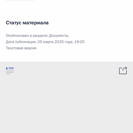
Статус материала
Опубликован в разделе:
Документы
Дата публикации:
25 марта 2025 года, 19:20
Текстовая версия