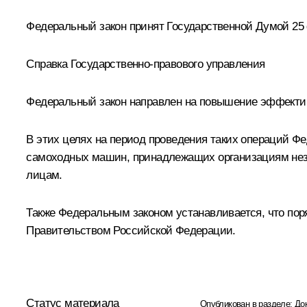
Федеральный закон принят Государственной Думой 25 
Справка Государственно-правового управления
Федеральный закон направлен на повышение эффектив
В этих целях на период проведения таких операций Ф
самоходных машин, принадлежащих организациям нез
лицам.
Также Федеральным законом устанавливается, что по
Правительством Российской Федерации.
Статус материала
Опубликован в разделе:
До