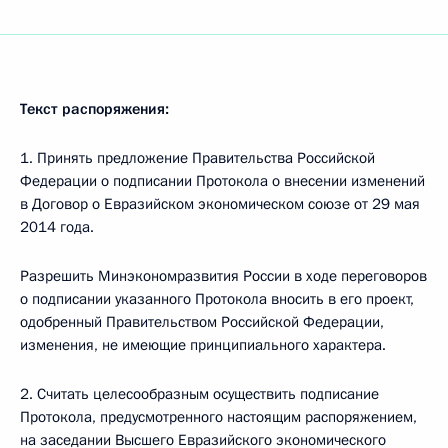
Текст распоряжения:
1. Принять предложение Правительства Российской
Федерации о подписании Протокола о внесении изменений
в Договор о Евразийском экономическом союзе от 29 мая
2014 года.
Разрешить Минэкономразвития России в ходе переговоров
о подписании указанного Протокола вносить в его проект,
одобренный Правительством Российской Федерации,
изменения, не имеющие принципиального характера.
2. Считать целесообразным осуществить подписание
Протокола, предусмотренного настоящим распоряжением,
на заседании Высшего Евразийского экономического