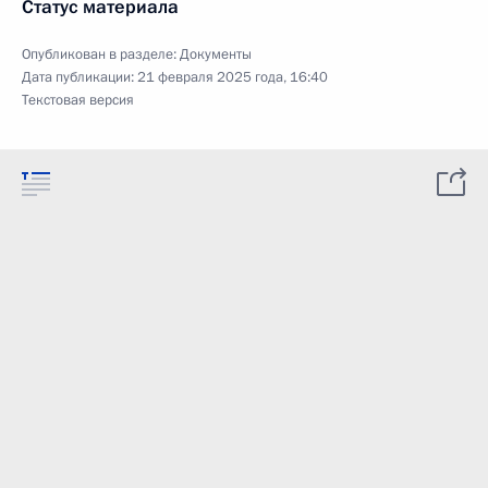
Статус материала
Опубликован в разделе:
Документы
Дата публикации:
21 февраля 2025 года, 16:40
Текстовая версия