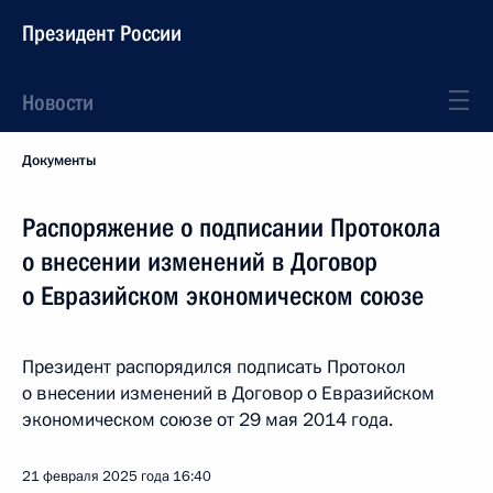
Президент России
Новости
Документы
Распоряжение о подписании Протокола
о внесении изменений в Договор
о Евразийском экономическом союзе
Президент распорядился подписать Протокол
о внесении изменений в Договор о Евразийском
экономическом союзе от 29 мая 2014 года.
21 февраля 2025 года
16:40