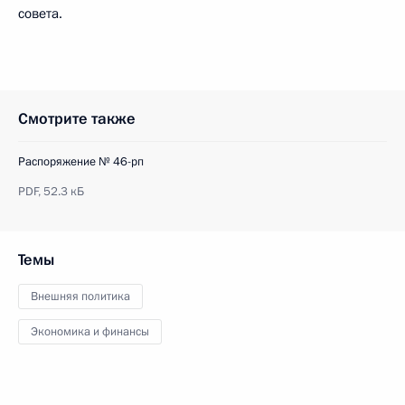
совета.
Смотрите также
Распоряжение № 46-рп
PDF,
52.3 кБ
Темы
Внешняя политика
Экономика и финансы