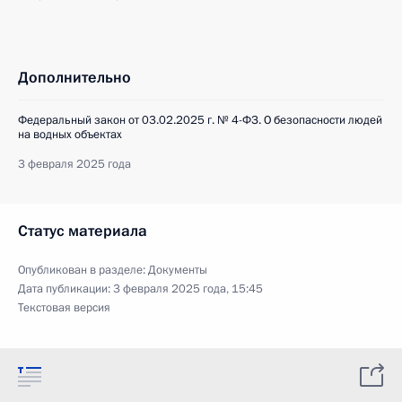
Дополнительно
Федеральный закон от 03.02.2025 г. № 4-ФЗ. О безопасности людей
на водных объектах
3 февраля 2025 года
Статус материала
Опубликован в разделе:
Документы
Дата публикации:
3 февраля 2025 года, 15:45
Текстовая версия