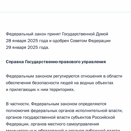
Федеральный закон принят Государственной Думой
28 января 2025 года и одобрен Советом Федерации
29 января 2025 года.
Справка Государственно-правового управления
Федеральным законом регулируются отношения в области
обеспечения безопасности людей на водных объектах
и прилегающих к ним территориях.
В частности, Федеральным законом определяются
полномочия федеральных органов исполнительной власти,
органов государственной власти субъектов Российской
Федерации, органов местного самоуправления
муниципальных образований и органов публичной власти