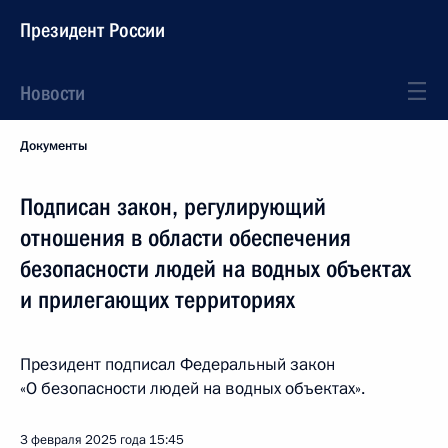
Президент России
Новости
Документы
Подписан закон, регулирующий
отношения в области обеспечения
безопасности людей на водных объектах
и прилегающих территориях
Президент подписал Федеральный закон
«О безопасности людей на водных объектах».
3 февраля 2025 года
15:45