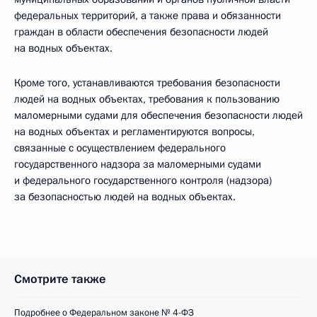
федеральных территорий, а также права и обязанности
граждан в области обеспечения безопасности людей
на водных объектах.
Кроме того, устанавливаются требования безопасности
людей на водных объектах, требования к пользованию
маломерными судами для обеспечения безопасности людей
на водных объектах и регламентируются вопросы,
связанные с осуществлением федерального
государственного надзора за маломерными судами
и федерального государственного контроля (надзора)
за безопасностью людей на водных объектах.
Смотрите также
Подробнее о Федеральном законе № 4-ФЗ