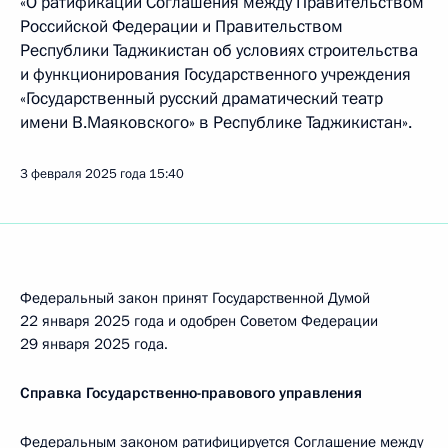
«О ратификации Соглашения между Правительством
Российской Федерации и Правительством
Республики Таджикистан об условиях строительства
и функционирования Государственного учреждения
«Государственный русский драматический театр
имени В.Маяковского» в Республике Таджикистан».
3 февраля 2025 года
15:40
Федеральный закон принят Государственной Думой
22 января 2025 года и одобрен Советом Федерации
29 января 2025 года.
Справка Государственно-правового управления
Федеральным законом ратифицируется Соглашение между