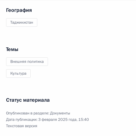
География
Таджикистан
Темы
Внешняя политика
Культура
Статус материала
Опубликован в разделе:
Документы
Дата публикации:
3 февраля 2025 года, 15:40
Текстовая версия