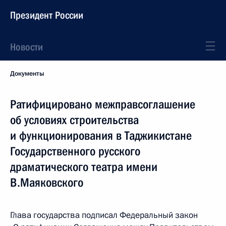
Президент России
Новости
Документы
Ратифицировано межправсоглашение
об условиях строительства
и функционирования в Таджикистане
Государственного русского
драматического театра имени
В.Маяковского
Глава государства подписал Федеральный закон