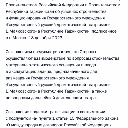
Правительством Российской Федерации и Правительством
Республики Таджикистан об условиях строительства
и функционирования Государственного учреждения
«Государственный русский драматический театр имени
В.Маяковского» в Республике Таджикистан, подписанное
в г. Москве 18 декабря 2023 г.
Соглашением предусматривается, что Стороны
осуществляют взаимодействие по вопросам строительства,
материально-технического оснащения и ввода
в эксплуатацию здания, предназначенного для
размещения Государственного учреждения
«Государственный русский драматический театр имени
В.Маяковского» в Республике Таджикистан, а также
по вопросам дальнейшей деятельности театра.
Соглашение подлежит ратификации в соответствии
с подпунктом «а» пункта 1 статьи 15 Федерального закона
«О международных договорах Российской Федерации».