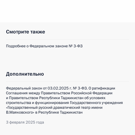
Смотрите также
Подробнее о Федеральном законе № 3-ФЗ
Дополнительно
Федеральный закон от 03.02.2025 г. № 3-ФЗ. О ратификации
Соглашения между Правительством Российской Федерации
и Правительством Республики Таджикистан об условиях
строительства и функционирования Государственного учреждения
«Государственный русский драматический театр имени
В.Маяковского» в Республике Таджикистан
3 февраля 2025 года