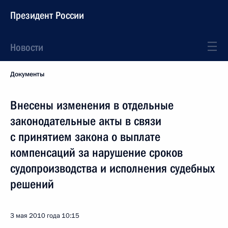
Президент России
Новости
Документы
Внесены изменения в отдельные
законодательные акты в связи
с принятием закона о выплате
компенсаций за нарушение сроков
судопроизводства и исполнения судебных
решений
3 мая 2010 года
10:15