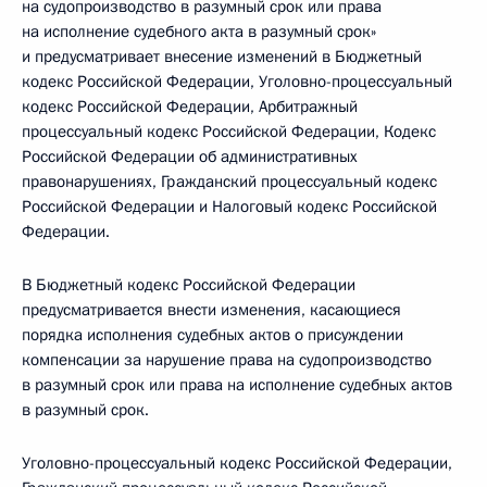
на судопроизводство в разумный срок или права
на исполнение судебного акта в разумный срок»
и предусматривает внесение изменений в Бюджетный
кодекс Российской Федерации, Уголовно-процессуальный
кодекс Российской Федерации, Арбитражный
процессуальный кодекс Российской Федерации, Кодекс
Российской Федерации об административных
правонарушениях, Гражданский процессуальный кодекс
Российской Федерации и Налоговый кодекс Российской
Федерации.
В Бюджетный кодекс Российской Федерации
предусматривается внести изменения, касающиеся
порядка исполнения судебных актов о присуждении
компенсации за нарушение права на судопроизводство
в разумный срок или права на исполнение судебных актов
в разумный срок.
Уголовно-процессуальный кодекс Российской Федерации,