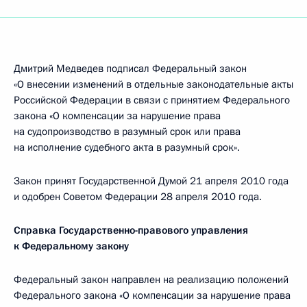
Дмитрий Медведев подписал Федеральный закон
«О внесении изменений в отдельные законодательные акты
Российской Федерации в связи с принятием Федерального
закона «О компенсации за нарушение права
на судопроизводство в разумный срок или права
на исполнение судебного акта в разумный срок».
Закон принят Государственной Думой 21 апреля 2010 года
и одобрен Советом Федерации 28 апреля 2010 года.
Справка Государственно-правового управления
к Федеральному закону
Федеральный закон направлен на реализацию положений
Федерального закона «О компенсации за нарушение права