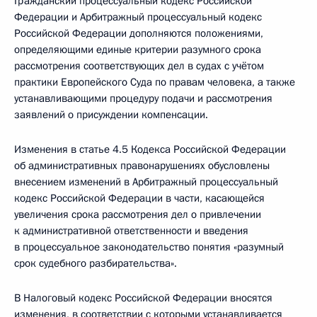
Гражданский процессуальный кодекс Российской
Федерации и Арбитражный процессуальный кодекс
Российской Федерации дополняются положениями,
определяющими единые критерии разумного срока
рассмотрения соответствующих дел в судах с учётом
практики Европейского Суда по правам человека, а также
устанавливающими процедуру подачи и рассмотрения
заявлений о присуждении компенсации.
Изменения в статье 4.5 Кодекса Российской Федерации
об административных правонарушениях обусловлены
внесением изменений в Арбитражный процессуальный
кодекс Российской Федерации в части, касающейся
увеличения срока рассмотрения дел о привлечении
к административной ответственности и введения
в процессуальное законодательство понятия «разумный
срок судебного разбирательства».
В Налоговый кодекс Российской Федерации вносятся
изменения, в соответствии с которыми устанавливается