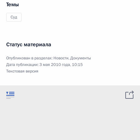
Темы
Суд
Статус материала
Опубликован в разделах:
Новости
,
Документы
Дата публикации:
3 мая 2010 года, 10:15
Текстовая версия