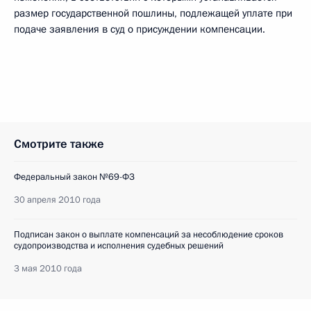
размер государственной пошлины, подлежащей уплате при
подаче заявления в суд о присуждении компенсации.
Смотрите также
Федеральный закон №69-ФЗ
30 апреля 2010 года
Подписан закон о выплате компенсаций за несоблюдение сроков
судопроизводства и исполнения судебных решений
3 мая 2010 года