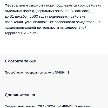
Федеральным законом также продлевается срок действия
отдельных норм федеральных законов. В частности,
до 31 декабря 2030 года продлевается действие
положений, устанавливающих особенности осуществления
градостроительной деятельности на федеральной
территории «Сириус».
Смотрите также
Подробнее о Федеральном законе №486-ФЗ
Дополнительно
Федеральный закон от 26.12.2024 г. № 486-ФЗ. О внесении