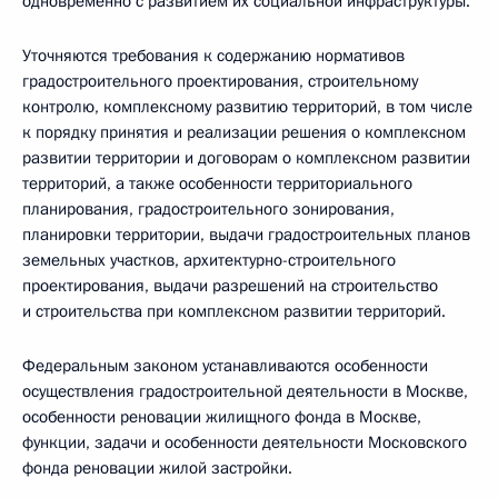
одновременно с развитием их социальной инфраструктуры.
Уточняются требования к содержанию нормативов
градостроительного проектирования, строительному
контролю, комплексному развитию территорий, в том числе
к порядку принятия и реализации решения о комплексном
развитии территории и договорам о комплексном развитии
территорий, а также особенности территориального
планирования, градостроительного зонирования,
планировки территории, выдачи градостроительных планов
земельных участков, архитектурно-строительного
проектирования, выдачи разрешений на строительство
и строительства при комплексном развитии территорий.
Федеральным законом устанавливаются особенности
осуществления градостроительной деятельности в Москве,
особенности реновации жилищного фонда в Москве,
функции, задачи и особенности деятельности Московского
фонда реновации жилой застройки.