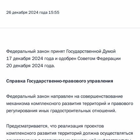
26 декабря 2024 года
15:55
Федеральный закон принят Государственной Думой
17 декабря 2024 года и одобрен Советом Федерации
20 декабря 2024 года.
Справка Государственно-правового управления
Федеральный закон направлен на совершенствование
механизма комплексного развития территорий и правового
регулирования иных градостроительных отношений.
Предусматривается, что реализация проектов
комплексного развития территорий должна осуществляться