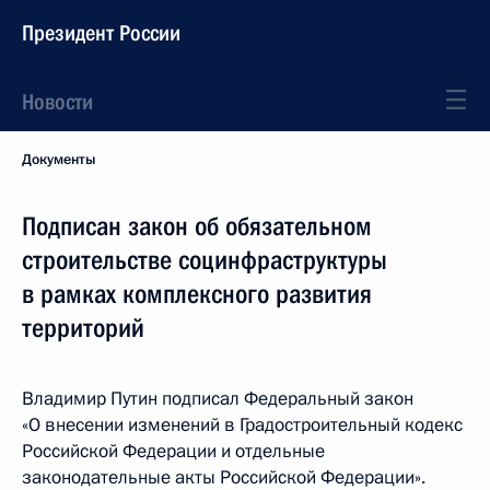
Президент России
Новости
Документы
Подписан закон об обязательном
строительстве социнфраструктуры
в рамках комплексного развития
территорий
Владимир Путин подписал Федеральный закон
«О внесении изменений в Градостроительный кодекс
Российской Федерации и отдельные
законодательные акты Российской Федерации».