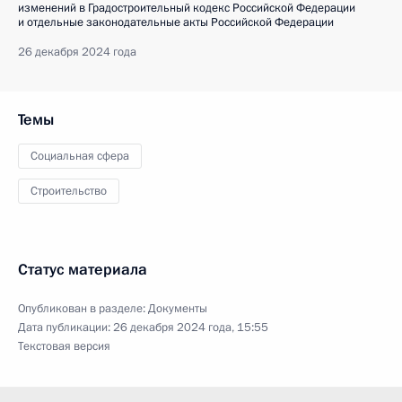
изменений в Градостроительный кодекс Российской Федерации
и отдельные законодательные акты Российской Федерации
26 декабря 2024 года
Темы
Социальная сфера
Строительство
Статус материала
Опубликован в разделе:
Документы
Дата публикации:
26 декабря 2024 года, 15:55
Текстовая версия