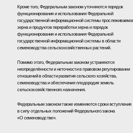
Кроме того, Федеральным законом уточняются порядок
функционирования и использования Федеральной
государственной информационной системы прослеживаемо
зерна и продуктов переработки зерна и порядок
функционирования и использования Федеральной
государственной информационной системы в области
семеноводства сельскохозяйственных растений.
Помимо этого, Федеральным законом устраняются
неопределённости и неточности в правовом регулировании
отношений в области развития сельского хозяйства,
семеноводства и обеспечения плодородия земель
сельскохозяйственного назначения.
Федеральным законом также изменяются сроки вступления
в силу отдельных положений Федерального закона
«О семеноводстве».