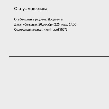
Статус материала
Опубликован в разделе:
Документы
Дата публикации:
26 декабря 2024 года, 17:00
Ссылка на материал:
kremlin.ru/d/75972