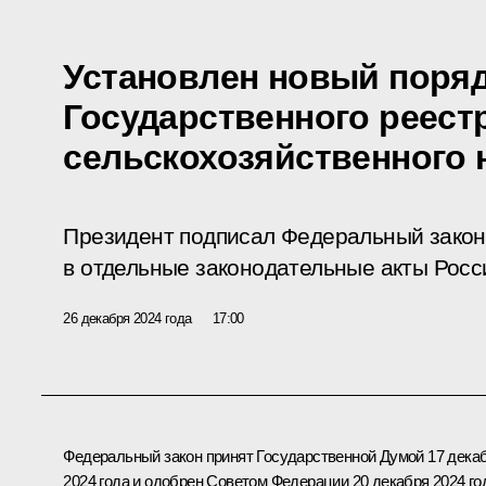
Установлен новый поря
Государственного реест
сельскохозяйственного 
Президент подписал Федеральный закон
в отдельные законодательные акты Росс
26 декабря 2024 года
17:00
Федеральный закон принят Государственной Думой 17 дека
2024 года и одобрен Советом Федерации 20 декабря 2024 го