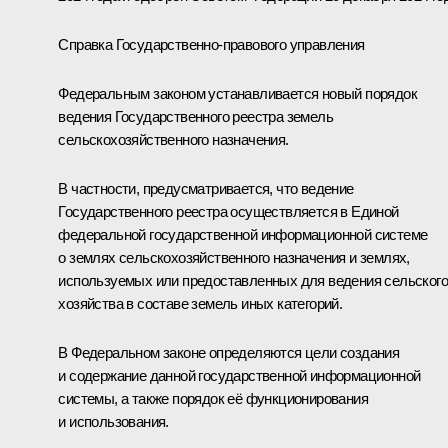
Справка Государственно-правового управления
Федеральным законом устанавливается новый порядок
ведения Государственного реестра земель
сельскохозяйственного назначения.
В частности, предусматривается, что ведение
Государственного реестра осуществляется в Единой
федеральной государственной информационной системе
о землях сельскохозяйственного назначения и землях,
используемых или предоставленных для ведения сельского
хозяйства в составе земель иных категорий.
В Федеральном законе определяются цели создания
и содержание данной государственной информационной
системы, а также порядок её функционирования
и использования.