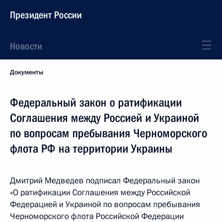
Президент России
Новости
Документы
Федеральный закон о ратификации
Соглашения между Россией и Украиной
по вопросам пребывания Черноморского
флота РФ на территории Украины
Дмитрий Медведев подписал Федеральный закон
«О ратификации Соглашения между Российской
Федерацией и Украиной по вопросам пребывания
Черноморского флота Российской Федерации