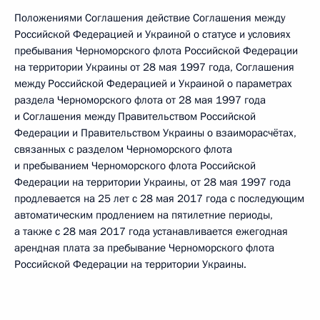
Положениями Соглашения действие Соглашения между
Российской Федерацией и Украиной о статусе и условиях
пребывания Черноморского флота Российской Федерации
на территории Украины от 28 мая 1997 года, Соглашения
между Российской Федерацией и Украиной о параметрах
раздела Черноморского флота от 28 мая 1997 года
и Соглашения между Правительством Российской
Федерации и Правительством Украины о взаиморасчётах,
связанных с разделом Черноморского флота
и пребыванием Черноморского флота Российской
Федерации на территории Украины, от 28 мая 1997 года
продлевается на 25 лет с 28 мая 2017 года с последующим
автоматическим продлением на пятилетние периоды,
а также с 28 мая 2017 года устанавливается ежегодная
арендная плата за пребывание Черноморского флота
Российской Федерации на территории Украины.