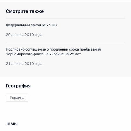
Смотрите также
Федеральный закон №67-ФЗ
29 апреля 2010 года
Подписано соглашение о продлении срока пребывания
Черноморского флота на Украине на 25 лет
21 апреля 2010 года
География
Украина
Темы