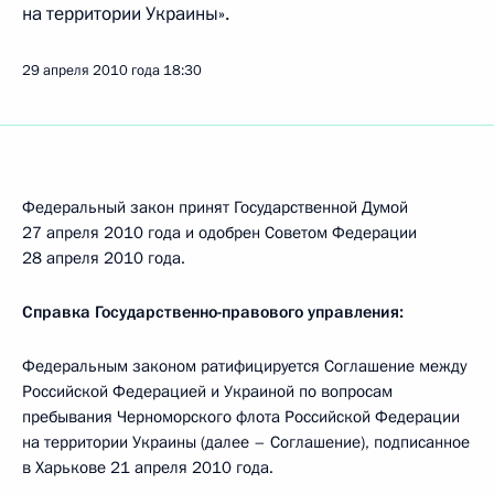
на территории Украины».
29 апреля 2010 года
18:30
Федеральный закон принят Государственной Думой
27 апреля 2010 года и одобрен Советом Федерации
28 апреля 2010 года.
Справка Государственно-правового управления:
Федеральным законом ратифицируется Соглашение между
Российской Федерацией и Украиной по вопросам
пребывания Черноморского флота Российской Федерации
на территории Украины (далее – Соглашение), подписанное
в Харькове 21 апреля 2010 года.