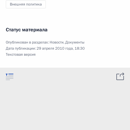
Внешняя политика
Статус материала
Опубликован в разделах:
Новости
,
Документы
Дата публикации:
29 апреля 2010 года, 18:30
Текстовая версия