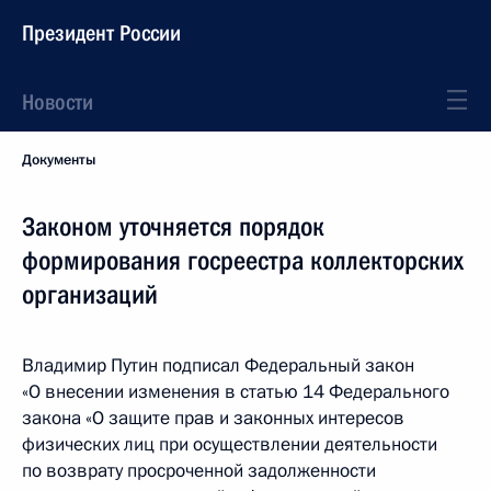
Президент России
Новости
Документы
Законом уточняется порядок
формирования госреестра коллекторских
организаций
Владимир Путин подписал Федеральный закон
«О внесении изменения в статью 14 Федерального
закона «О защите прав и законных интересов
физических лиц при осуществлении деятельности
по возврату просроченной задолженности