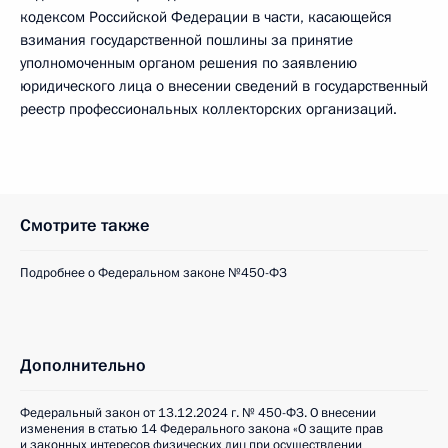
кодексом Российской Федерации в части, касающейся
взимания государственной пошлины за принятие
уполномоченным органом решения по заявлению
юридического лица о внесении сведений в государственный
реестр профессиональных коллекторских организаций.
Смотрите также
Подробнее о Федеральном законе №450-ФЗ
Дополнительно
Федеральный закон от 13.12.2024 г. № 450-ФЗ. О внесении
изменения в статью 14 Федерального закона «О защите прав
и законных интересов физических лиц при осуществлении