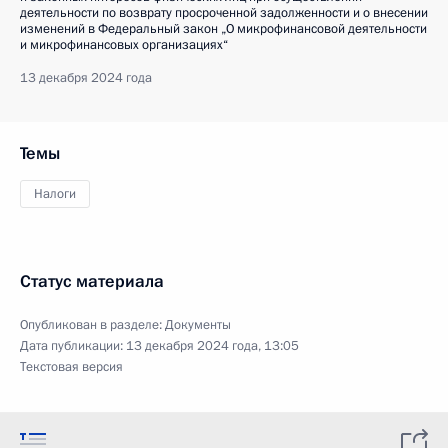
деятельности по возврату просроченной задолженности и о внесении
изменений в Федеральный закон „О микрофинансовой деятельности
и микрофинансовых организациях“
13 декабря 2024 года
Темы
Налоги
Статус материала
Опубликован в разделе:
Документы
Дата публикации:
13 декабря 2024 года, 13:05
Текстовая версия