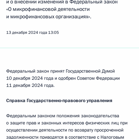
и о внесении изменений в Федеральный закон
«О микрофинансовой деятельности
и микрофинансовых организациях».
13 декабря 2024 года
13:05
Федеральный закон принят Государственной Думой
10 декабря 2024 года и одобрен Советом Федерации
11 декабря 2024 года.
Справка Государственно-правового управления
Федеральным законом положения законодательства
о защите прав и законных интересов физических лиц при
осуществлении деятельности по возврату просроченной
задолженности приводятся в соответствие с Налоговым