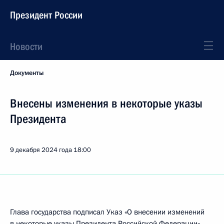
Президент России
Новости
Документы
Внесены изменения в некоторые указы
Президента
9 декабря 2024 года
18:00
Глава государства подписал Указ «О внесении изменений
в некоторые указы Президента Российской Федерации».