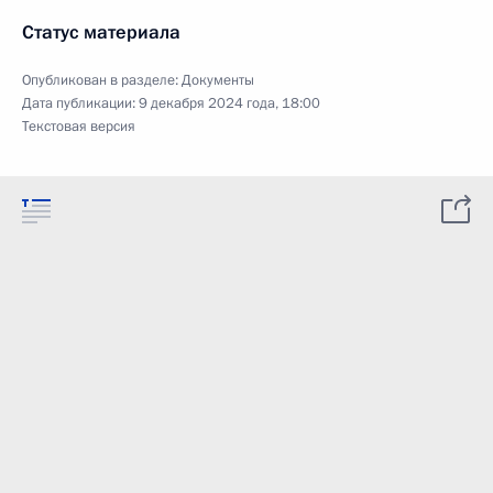
Статус материала
Опубликован в разделе:
Документы
Дата публикации:
9 декабря 2024 года, 18:00
Текстовая версия