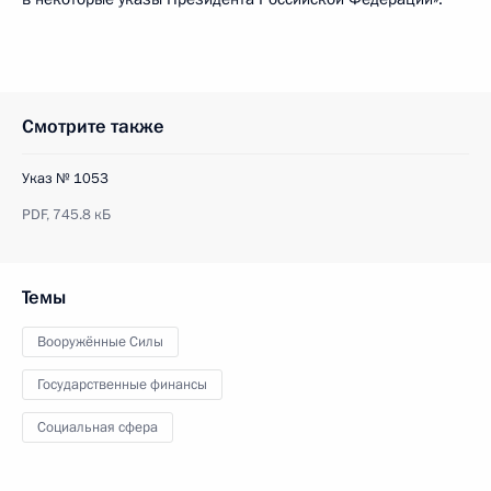
Смотрите также
Указ № 1053
PDF,
745.8 кБ
Темы
Вооружённые Силы
Государственные финансы
Социальная сфера