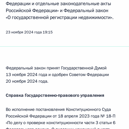
Федерации и отдельные законодательные акты
Российской Федерации» и Федеральный закон
«О государственной регистрации недвижимости».
23 ноября 2024 года
19:15
Федеральный закон принят Государственной Думой
13 ноября 2024 года и одобрен Советом Федерации
20 ноября 2024 года.
Справка Государственно-правового управления
Во исполнение постановления Конституционного Суда
Российской Федерации от 18 апреля 2023 года № 18-П
«По делу о проверке конституционности части 3 статьи 6