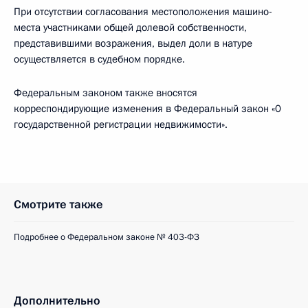
При отсутствии согласования местоположения машино-
места участниками общей долевой собственности,
представившими возражения, выдел доли в натуре
осуществляется в судебном порядке.
Федеральным законом также вносятся
корреспондирующие изменения в Федеральный закон «0
государственной регистрации недвижимости».
Смотрите также
Подробнее о Федеральном законе № 403-ФЗ
Дополнительно