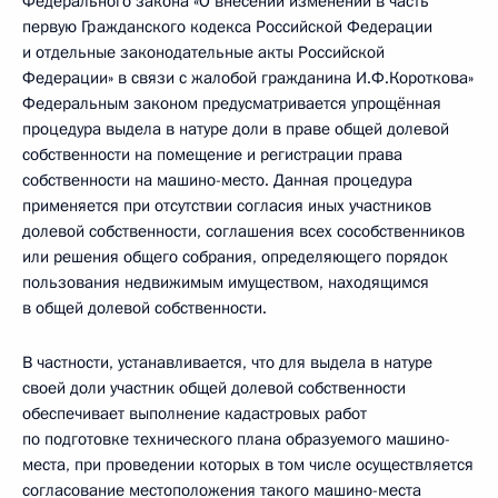
Федерального закона «О внесении изменений в часть
первую Гражданского кодекса Российской Федерации
и отдельные законодательные акты Российской
Федерации» в связи с жалобой гражданина И.Ф.Короткова»
Федеральным законом предусматривается упрощённая
процедура выдела в натуре доли в праве общей долевой
собственности на помещение и регистрации права
собственности на машино-место. Данная процедура
применяется при отсутствии согласия иных участников
долевой собственности, соглашения всех сособственников
или решения общего собрания, определяющего порядок
пользования недвижимым имуществом, находящимся
в общей долевой собственности.
В частности, устанавливается, что для выдела в натуре
своей доли участник общей долевой собственности
обеспечивает выполнение кадастровых работ
по подготовке технического плана образуемого машино-
места, при проведении которых в том числе осуществляется
согласование местоположения такого машино-места