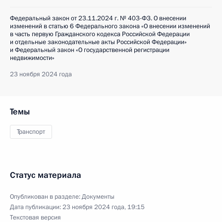
Федеральный закон от 23.11.2024 г. № 403-ФЗ. О внесении
изменений в статью 6 Федерального закона «О внесении изменений
в часть первую Гражданского кодекса Российской Федерации
и отдельные законодательные акты Российской Федерации»
и Федеральный закон «О государственной регистрации
недвижимости»
23 ноября 2024 года
Темы
Транспорт
Статус материала
Опубликован в разделе:
Документы
Дата публикации:
23 ноября 2024 года, 19:15
Текстовая версия