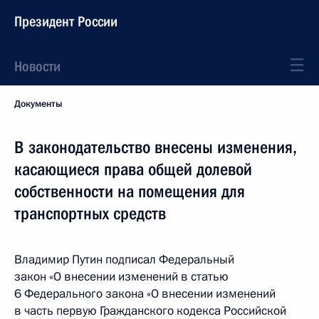
Президент России
Новости
Документы
В законодательство внесены изменения,
касающиеся права общей долевой
собственности на помещения для
транспортных средств
Владимир Путин подписал Федеральный
закон «О внесении изменений в статью
6 Федерального закона «О внесении изменений
в часть первую Гражданского кодекса Российской