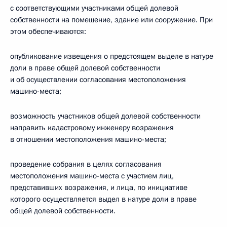
с соответствующими участниками общей долевой
собственности на помещение, здание или сооружение. При
этом обеспечиваются:
опубликование извещения о предстоящем выделе в натуре
доли в праве общей долевой собственности
и об осуществлении согласования местоположения
машино-места;
возможность участников общей долевой собственности
направить кадастровому инженеру возражения
в отношении местоположения машино-места;
проведение собрания в целях согласования
местоположения машино-места с участием лиц,
представивших возражения, и лица, по инициативе
которого осуществляется выдел в натуре доли в праве
общей долевой собственности.