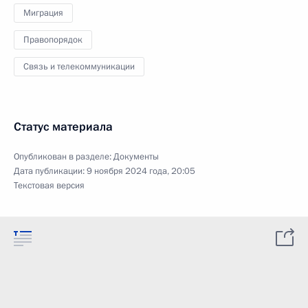
Миграция
Правопорядок
Связь и телекоммуникации
Статус материала
Опубликован в разделе:
Документы
Дата публикации:
9 ноября 2024 года, 20:05
Текстовая версия