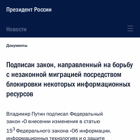
Президент России
Новости
Документы
Подписан закон, направленный на борьбу
с незаконной миграцией посредством
блокировки некоторых информационных
ресурсов
Владимир Путин подписал Федеральный
закон «О внесении изменения в статью
3
15
Федерального закона «Об информации,
информационных технологиях и о защите