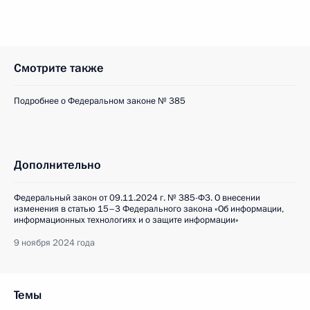
Смотрите также
Подробнее о Федеральном законе № 385
Дополнительно
Федеральный закон от 09.11.2024 г. № 385-ФЗ. О внесении
изменения в статью 15–3 Федерального закона «Об информации,
информационных технологиях и о защите информации»
9 ноября 2024 года
Темы