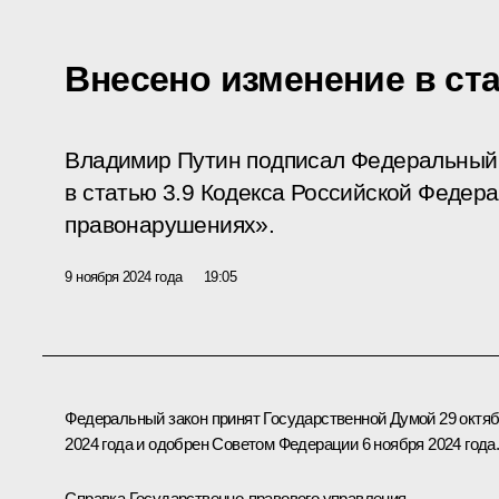
Внесено изменение в ст
Владимир Путин подписал Федеральный 
в статью 3.9 Кодекса Российской Федер
правонарушениях».
9 ноября 2024 года
19:05
Федеральный закон принят Государственной Думой 29 октя
2024 года и одобрен Советом Федерации 6 ноября 2024 года
Справка Государственно-правового управления