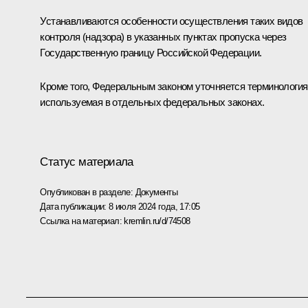
Устанавливаются особенности осуществления таких видов
контроля (надзора) в указанных пунктах пропуска через
Государственную границу Российской Федерации.
Кроме того, Федеральным законом уточняется терминология
используемая в отдельных федеральных законах.
Статус материала
Опубликован в разделе:
Документы
Дата публикации:
8 июля 2024 года, 17:05
Ссылка на материал:
kremlin.ru/d/74508