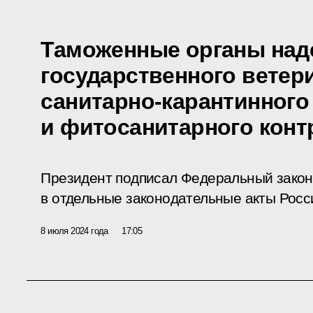
Таможенные органы над
государственного ветер
санитарно-карантинного
и фитосанитарного конт
Президент подписал Федеральный закон
в отдельные законодательные акты Росс
8 июля 2024 года
17:05