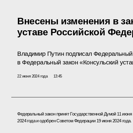
Внесены изменения в за
уставе Российской Фед
Владимир Путин подписал Федеральный 
в Федеральный закон «Консульский уста
22 июня 2024 года
13:45
Федеральный закон принят Государственной Думой 11 июня
2024 года и одобрен Советом Федерации 19 июня 2024 года.