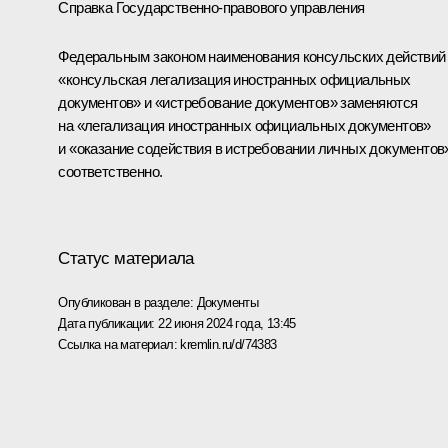
Справка Государственно-правового управления
Федеральным законом наименования консульских действий
«консульская легализация иностранных официальных
документов» и «истребование документов» заменяются
на «легализация иностранных официальных документов»
и «оказание содействия в истребовании личных документов
соответственно.
Статус материала
Опубликован в разделе:
Документы
Дата публикации:
22 июня 2024 года, 13:45
Ссылка на материал:
kremlin.ru/d/74383