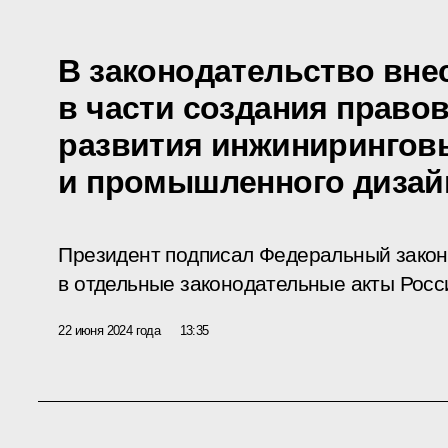
В законодательство вне
в части создания право
развития инжинирингов
и промышленного дизай
Президент подписал Федеральный закон
в отдельные законодательные акты Росс
22 июня 2024 года
13:35