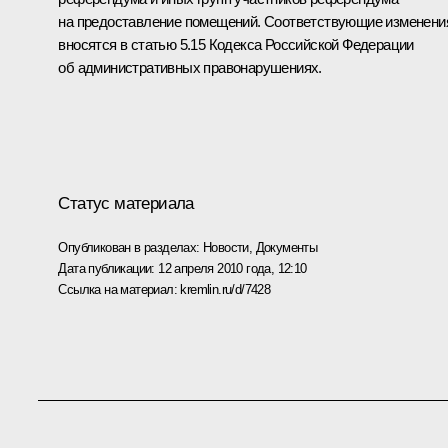
на предоставление помещений. Соответствующие изменени
вносятся в статью 5.15 Кодекса Российской Федерации
об административных правонарушениях.
Статус материала
Опубликован в разделах:
Новости
,
Документы
Дата публикации:
12 апреля 2010 года, 12:10
Ссылка на материал:
kremlin.ru/d/7428