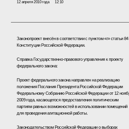
12 апреля 2010 года
12:10
Законопроект внесён в соответствии с пунктом «г» статьи 84
Конституции Российской Федерации.
Справка Государственно-правового управления к проекту
федерального закона:
Проект федерального закона направлен на реализацию
положения Послания Президента Российской Федерации
Федеральному Собранию Российской Федерации от 12 нояб
2009 года, касающегося предоставления политическим
партиям равных возможностей в использовании помещений
для проведения агитационной работы.
Законодательством Российской Федерации о выборах